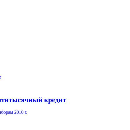
сятитысячный кредит