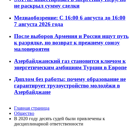
не раскрыл сумму сделки
Медиаобозрение: С 16:00 6 августа до 16:00
7 августа 2026 года
После выборов Армения и Россия ищут путь
к разрядке, но возврат к прежнему союзу
маловероятен
Азербайджанский газ становится ключом к
энергетическим амбициям Турции в Европе
Диплом без работы: почему образование не
гарантирует трудоустройство молодёжи в
Азербайджане
Главная страница
Общество
В 2020 году десять судей были привлечены к
дисциплинарной ответственности