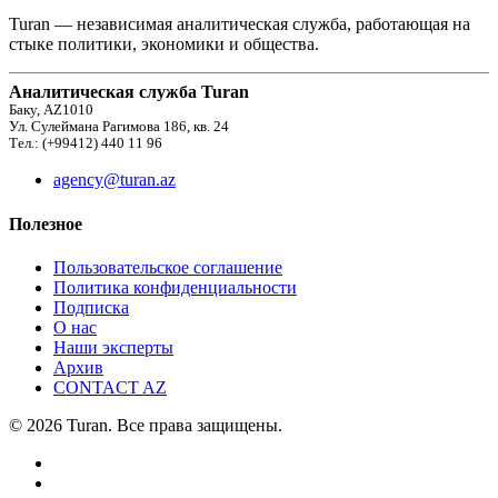
Turan — независимая аналитическая служба, работающая на
стыке политики, экономики и общества.
Аналитическая служба Turan
Баку, AZ1010
Ул. Сулеймана Рагимова 186, кв. 24
Тел.: (+99412) 440 11 96
agency@turan.az
Полезное
Пользовательское соглашение
Политика конфиденциальности
Подписка
О нас
Наши эксперты
Архив
CONTACT AZ
© 2026 Turan. Все права защищены.