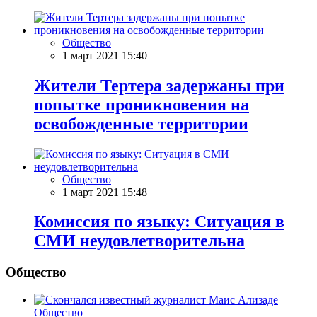
Общество
1 март 2021 15:40
Жители Тертера задержаны при
попытке проникновения на
освобожденные территории
Общество
1 март 2021 15:48
Комиссия по языку: Cитуация в
СМИ неудовлетворительна
Общество
Общество