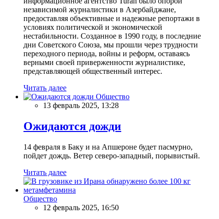
информационное агентство Turan было опорой
независимой журналистики в Азербайджане,
предоставляя объективные и надежные репортажи в
условиях политической и экономической
нестабильности. Созданное в 1990 году, в последние
дни Советского Союза, мы прошли через трудности
переходного периода, войны и реформ, оставаясь
верными своей приверженности журналистике,
представляющей общественный интерес.
Читать далее
Общество
13 февраль 2025, 13:28
Ожидаются дожди
14 февраля в Баку и на Апшероне будет пасмурно,
пойдет дождь. Ветер северо-западный, порывистый.
Читать далее
Общество
12 февраль 2025, 16:50