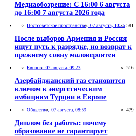
Медиаобозрение: С 16:00 6 августа
до 16:00 7 августа 2026 года
Постсоветское пространство,
07 августа, 10:26
581
После выборов Армения и Россия
ищут путь к разрядке, но возврат к
прежнему союзу маловероятен
Европа,
07 августа, 09:23
516
Азербайджанский газ становится
ключом к энергетическим
амбициям Турции в Европе
Общество,
07 августа, 08:59
479
Диплом без работы: почему
образование не гарантирует