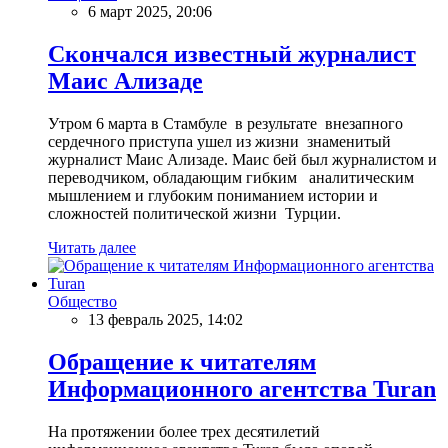
6 март 2025, 20:06
Скончался известный журналист
Маис Ализаде
Утром 6 марта в Стамбуле в результате внезапного
сердечного приступа ушел из жизни знаменитый
журналист Маис Ализаде. Маис бей был журналистом и
переводчиком, обладающим гибким аналитическим
мышлением и глубоким пониманием истории и
сложностей политической жизни Турции.
Читать далее
Общество
13 февраль 2025, 14:02
Обращение к читателям
Информационного агентства Turan
На протяжении более трех десятилетий