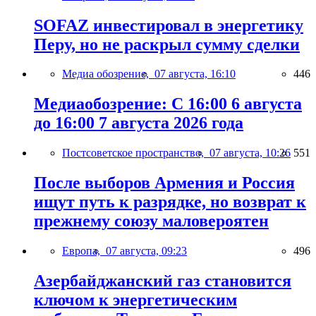
SOFAZ инвестировал в энергетику
Перу, но не раскрыл сумму сделки
Медиа обозрение,
07 августа, 16:10
446
Медиаобозрение: С 16:00 6 августа
до 16:00 7 августа 2026 года
Постсоветское пространство,
07 августа, 10:26
551
После выборов Армения и Россия
ищут путь к разрядке, но возврат к
прежнему союзу маловероятен
Европа,
07 августа, 09:23
496
Азербайджанский газ становится
ключом к энергетическим