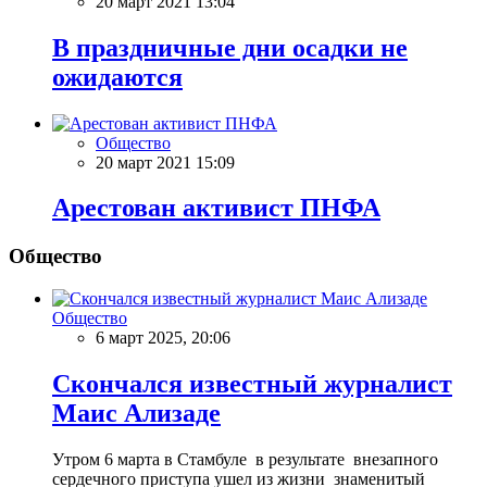
20 март 2021 13:04
В праздничные дни осадки не
ожидаются
Общество
20 март 2021 15:09
Арестован активист ПНФА
Общество
Общество
6 март 2025, 20:06
Скончался известный журналист
Маис Ализаде
Утром 6 марта в Стамбуле в результате внезапного
сердечного приступа ушел из жизни знаменитый