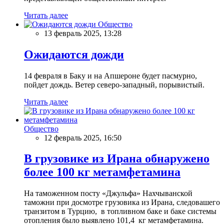
Читать далее
Общество
13 февраль 2025, 13:28
Ожидаются дожди
14 февраля в Баку и на Апшероне будет пасмурно,
пойдет дождь. Ветер северо-западный, порывистый.
Читать далее
Общество
12 февраль 2025, 16:50
В грузовике из Ирана обнаружено
более 100 кг метамфетамина
На таможенном посту «Джульфа» Нахчыванской
таможни при досмотре грузовика из Ирана, следовашего
транзитом в Турцию, в топливном баке и баке системы
отопления было выявлено 101,4 кг метамфетамина.