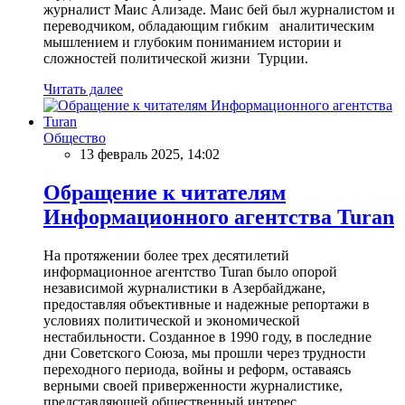
журналист Маис Ализаде. Маис бей был журналистом и
переводчиком, обладающим гибким аналитическим
мышлением и глубоким пониманием истории и
сложностей политической жизни Турции.
Читать далее
Общество
13 февраль 2025, 14:02
Обращение к читателям
Информационного агентства Turan
На протяжении более трех десятилетий
информационное агентство Turan было опорой
независимой журналистики в Азербайджане,
предоставляя объективные и надежные репортажи в
условиях политической и экономической
нестабильности. Созданное в 1990 году, в последние
дни Советского Союза, мы прошли через трудности
переходного периода, войны и реформ, оставаясь
верными своей приверженности журналистике,
представляющей общественный интерес.