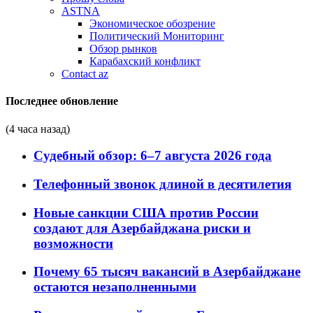
ASTNA
Экономическое обозрение
Политический Мониторинг
Обзор рынков
Карабахский конфликт
Contact az
Последнее обновление
(4 часа назад)
Судебный обзор: 6–7 августа 2026 года
Телефонный звонок длиной в десятилетия
Новые санкции США против России
создают для Азербайджана риски и
возможности
Почему 65 тысяч вакансий в Азербайджане
остаются незаполненными