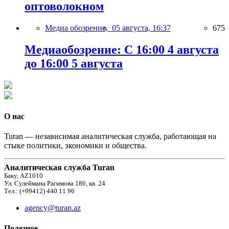
оптоволокном
Медиа обозрение,
05 августа, 16:37
675
Медиаобозрение: С 16:00 4 августа
до 16:00 5 августа
О нас
Turan — независимая аналитическая служба, работающая на
стыке политики, экономики и общества.
Аналитическая служба Turan
Баку, AZ1010
Ул. Сулеймана Рагимова 186, кв. 24
Тел.: (+99412) 440 11 96
agency@turan.az
Полезное