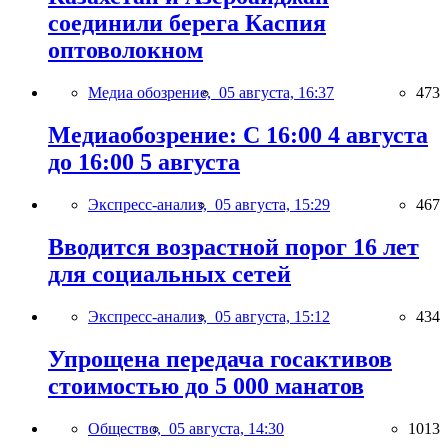
соединили берега Каспия
оптоволокном
Медиа обозрение,
05 августа, 16:37
473
Медиаобозрение: С 16:00 4 августа
до 16:00 5 августа
Экспресс-анализ,
05 августа, 15:29
467
Вводится возрастной порог 16 лет
для социальных сетей
Экспресс-анализ,
05 августа, 15:12
434
Упрощена передача госактивов
стоимостью до 5 000 манатов
Общество,
05 августа, 14:30
1013