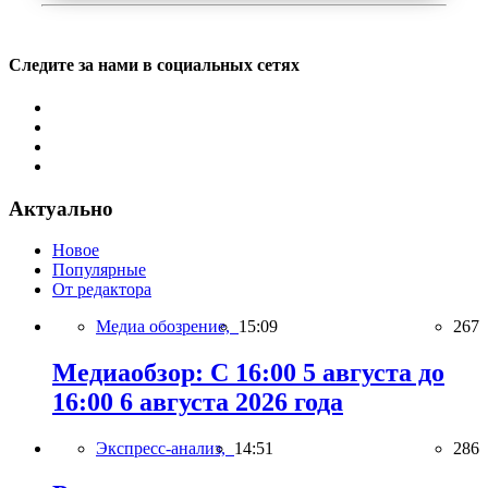
Следите за нами в социальных сетях
Актуально
Новое
Популярные
От редактора
Медиа обозрение,
15:09
267
Медиаобзор: С 16:00 5 августа до
16:00 6 августа 2026 года
Экспресс-анализ,
14:51
286