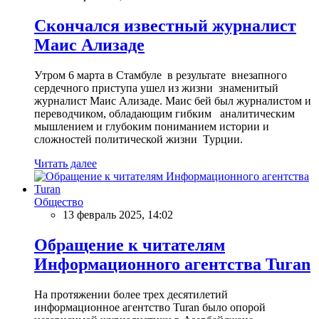
Скончался известный журналист
Маис Ализаде
Утром 6 марта в Стамбуле в результате внезапного
сердечного приступа ушел из жизни знаменитый
журналист Маис Ализаде. Маис бей был журналистом и
переводчиком, обладающим гибким аналитическим
мышлением и глубоким пониманием истории и
сложностей политической жизни Турции.
Читать далее
Общество
13 февраль 2025, 14:02
Обращение к читателям
Информационного агентства Turan
На протяжении более трех десятилетий
информационное агентство Turan было опорой