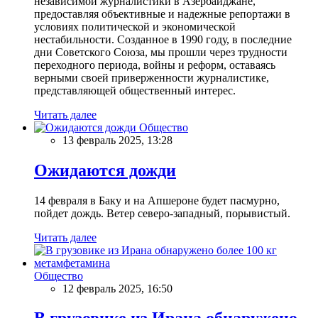
независимой журналистики в Азербайджане,
предоставляя объективные и надежные репортажи в
условиях политической и экономической
нестабильности. Созданное в 1990 году, в последние
дни Советского Союза, мы прошли через трудности
переходного периода, войны и реформ, оставаясь
верными своей приверженности журналистике,
представляющей общественный интерес.
Читать далее
Общество
13 февраль 2025, 13:28
Ожидаются дожди
14 февраля в Баку и на Апшероне будет пасмурно,
пойдет дождь. Ветер северо-западный, порывистый.
Читать далее
Общество
12 февраль 2025, 16:50