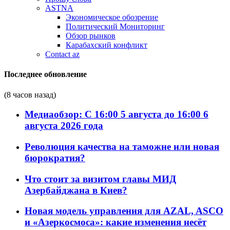
ASTNA
Экономическое обозрение
Политический Мониторинг
Обзор рынков
Карабахский конфликт
Contact az
Последнее обновление
(8 часов назад)
Медиаобзор: С 16:00 5 августа до 16:00 6
августа 2026 года
Революция качества на таможне или новая
бюрократия?
Что стоит за визитом главы МИД
Азербайджана в Киев?
Новая модель управления для AZAL, ASCO
и «Азеркосмоса»: какие изменения несёт