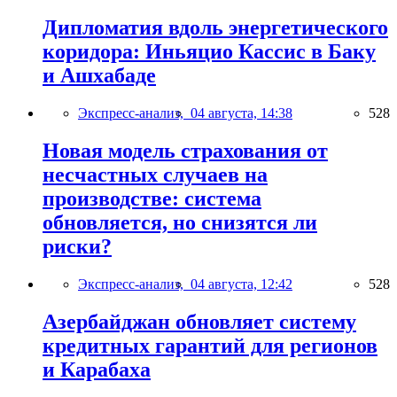
Дипломатия вдоль энергетического
коридора: Иньяцио Кассис в Баку
и Ашхабаде
Экспресс-анализ,
04 августа, 14:38
528
Новая модель страхования от
несчастных случаев на
производстве: система
обновляется, но снизятся ли
риски?
Экспресс-анализ,
04 августа, 12:42
528
Азербайджан обновляет систему
кредитных гарантий для регионов
и Карабаха