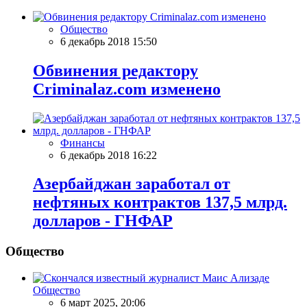
Общество
6 декабрь 2018 15:50
Обвинения редактору
Criminalaz.com изменено
Финансы
6 декабрь 2018 16:22
Азербайджан заработал от
нефтяных контрактов 137,5 млрд.
долларов - ГНФАР
Общество
Общество
6 март 2025, 20:06