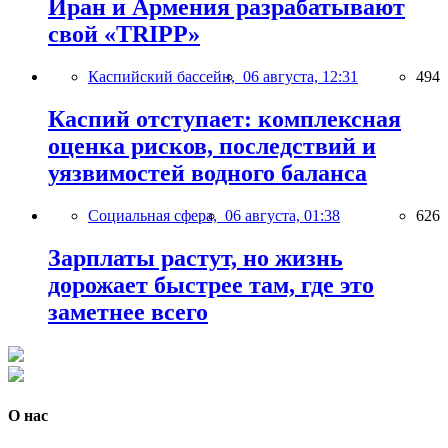
Иран и Армения разрабатывают
свой «TRIPP»
Каспийский бассейн,
06 августа, 12:31
494
Каспий отступает: комплексная
оценка рисков, последствий и
уязвимостей водного баланса
Социальная сфера,
06 августа, 01:38
626
Зарплаты растут, но жизнь
дорожает быстрее там, где это
заметнее всего
О нас