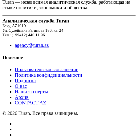
Turan — независимая аналитическая служба, работающая на
стыке политики, экономики и общества.
Аналитическая служба Turan
Баку, AZ1010
Ул. Сулеймана Рагимова 186, кв. 24
Тел.: (+99412) 440 11 96
agency@turan.az
Полезное
Пользовательское соглашение
Политика конфиденциальности
Подписка
О нас
Наши эксперты
Архив
CONTACT AZ
© 2026 Turan. Все права защищены.