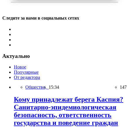
Следите за нами в социальных сетях
Актуально
Новое
Популярные
От редактора
Общество,
15:34
147
Кому принадлежат берега Каспия?
Санитарно-эпидемиологическая
безопасность, ответственность
государства и поведение граждан