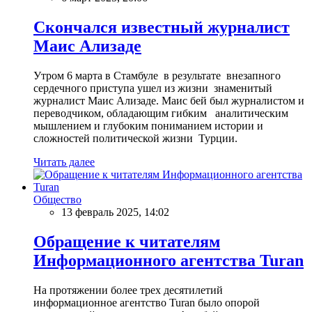
Скончался известный журналист
Маис Ализаде
Утром 6 марта в Стамбуле в результате внезапного
сердечного приступа ушел из жизни знаменитый
журналист Маис Ализаде. Маис бей был журналистом и
переводчиком, обладающим гибким аналитическим
мышлением и глубоким пониманием истории и
сложностей политической жизни Турции.
Читать далее
Общество
13 февраль 2025, 14:02
Обращение к читателям
Информационного агентства Turan
На протяжении более трех десятилетий
информационное агентство Turan было опорой