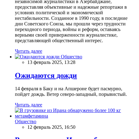
независимой журналистики в Азербайджане,
предоставляя объективные и надежные репортажи в
условиях политической и экономической
нестабильности. Созданное в 1990 году, в последние
дни Советского Союза, мы прошли через трудности
переходного периода, войны и реформ, оставаясь
верными своей приверженности журналистике,
представляющей общественный интерес.
Читать далее
Общество
13 февраль 2025, 13:28
Ожидаются дожди
14 февраля в Баку и на Апшероне будет пасмурно,
пойдет дождь. Ветер северо-западный, порывистый.
Читать далее
Общество
12 февраль 2025, 16:50