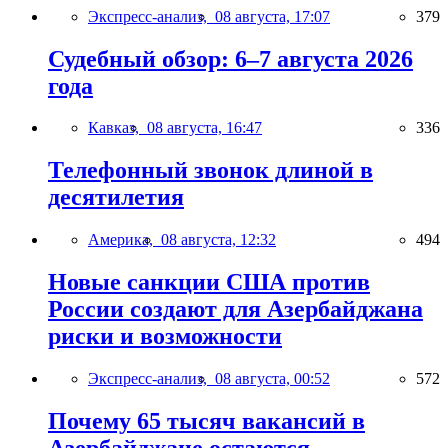
Экспресс-анализ,
08 августа, 17:07
379
Судебный обзор: 6–7 августа 2026
года
Кавказ,
08 августа, 16:47
336
Телефонный звонок длиной в
десятилетия
Америка,
08 августа, 12:32
494
Новые санкции США против
России создают для Азербайджана
риски и возможности
Экспресс-анализ,
08 августа, 00:52
572
Почему 65 тысяч вакансий в
Азербайджане остаются