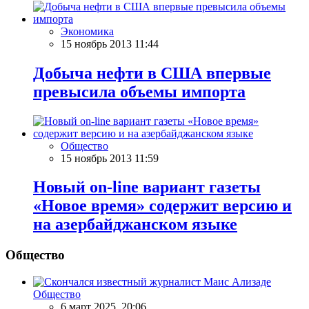
Экономика
15 ноябрь 2013 11:44
Добыча нефти в США впервые
превысила объемы импорта
Общество
15 ноябрь 2013 11:59
Новый on-line вариант газеты
«Новое время» содержит версию и
на азербайджанском языке
Общество
Общество
6 март 2025, 20:06