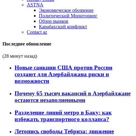
ASTNA
Экономическое обозрение
Политический Мониторинг
Обзор рынков
Карабахский конфликт
Contact az
Последнее обновление
(28 минут назад)
Новые санкции США против России
создают для Азербайджана риски и
возможности
Почему 65 тысяч вакансий в Азербайджане
остаются незаполненными
Разделение линий метро в Баку: как
избежать транспортного коллапса?
Летопись свободы Тебриза: движение