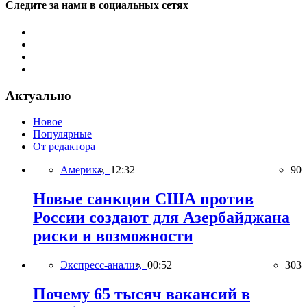
Следите за нами в социальных сетях
Актуально
Новое
Популярные
От редактора
Америка,
12:32
90
Новые санкции США против
России создают для Азербайджана
риски и возможности
Экспресс-анализ,
00:52
303
Почему 65 тысяч вакансий в