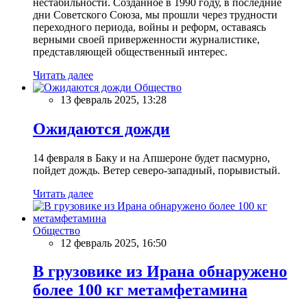
нестабильности. Созданное в 1990 году, в последние
дни Советского Союза, мы прошли через трудности
переходного периода, войны и реформ, оставаясь
верными своей приверженности журналистике,
представляющей общественный интерес.
Читать далее
Общество
13 февраль 2025, 13:28
Ожидаются дожди
14 февраля в Баку и на Апшероне будет пасмурно,
пойдет дождь. Ветер северо-западный, порывистый.
Читать далее
Общество
12 февраль 2025, 16:50
В грузовике из Ирана обнаружено
более 100 кг метамфетамина