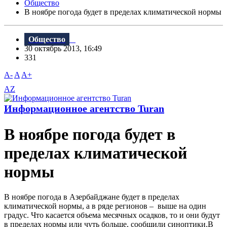
Общество
В ноябре погода будет в пределах климатической нормы
Общество
30 октябрь 2013, 16:49
331
A-
A
A+
AZ
Информационное агентство Turan
В ноябре погода будет в
пределах климатической
нормы
В ноябре погода в Азербайджане будет в пределах
климатической нормы, а в ряде регионов – выше на один
градус. Что касается объема месячных осадков, то и они будут
в пределах нормы или чуть больше, сообщили синоптики.В