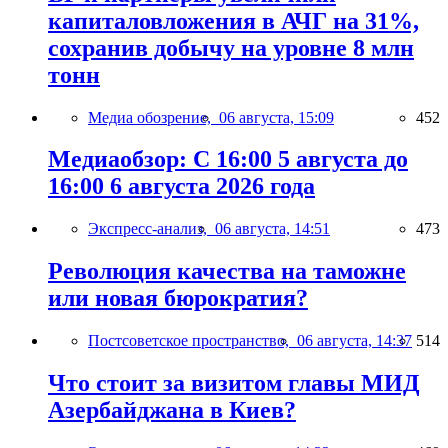
капиталовложения в АЧГ на 31%,
сохранив добычу на уровне 8 млн
тонн
Медиа обозрение,
06 августа, 15:09
452
Медиаобзор: С 16:00 5 августа до
16:00 6 августа 2026 года
Экспресс-анализ,
06 августа, 14:51
473
Революция качества на таможне
или новая бюрократия?
Постсоветское пространство,
06 августа, 14:37
514
Что стоит за визитом главы МИД
Азербайджана в Киев?