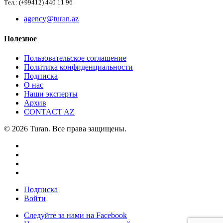
Тел.: (+99412) 440 11 96
agency@turan.az
Полезное
Пользовательское соглашение
Политика конфиденциальности
Подписка
О нас
Наши эксперты
Архив
CONTACT AZ
© 2026 Turan. Все права защищены.
Подписка
Войти
Следуйте за нами на Facebook