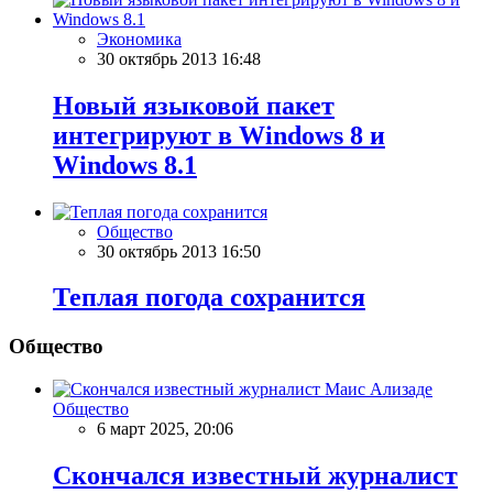
Экономика
30 октябрь 2013 16:48
Новый языковой пакет
интегрируют в Windows 8 и
Windows 8.1
Общество
30 октябрь 2013 16:50
Теплая погода сохранится
Общество
Общество
6 март 2025, 20:06
Скончался известный журналист