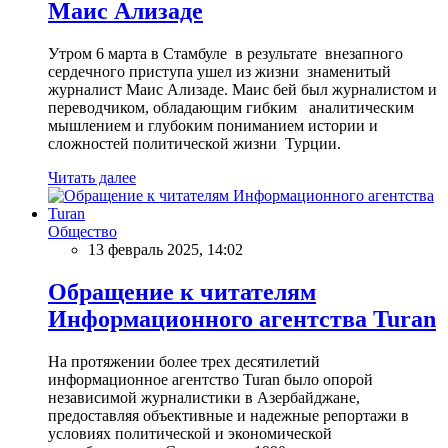
Маис Ализаде
Утром 6 марта в Стамбуле в результате внезапного
сердечного приступа ушел из жизни знаменитый
журналист Маис Ализаде. Маис бей был журналистом и
переводчиком, обладающим гибким аналитическим
мышлением и глубоким пониманием истории и
сложностей политической жизни Турции.
Читать далее
Общество
13 февраль 2025, 14:02
Обращение к читателям
Информационного агентства Turan
На протяжении более трех десятилетий
информационное агентство Turan было опорой
независимой журналистики в Азербайджане,
предоставляя объективные и надежные репортажи в
условиях политической и экономической