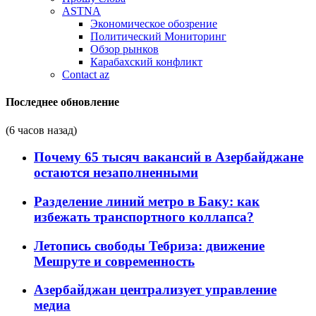
ASTNA
Экономическое обозрение
Политический Мониторинг
Обзор рынков
Карабахский конфликт
Contact az
Последнее обновление
(6 часов назад)
Почему 65 тысяч вакансий в Азербайджане
остаются незаполненными
Разделение линий метро в Баку: как
избежать транспортного коллапса?
Летопись свободы Тебриза: движение
Мешруте и современность
Азербайджан централизует управление
медиа