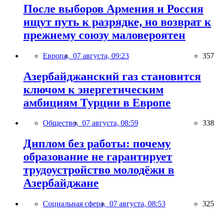
После выборов Армения и Россия
ищут путь к разрядке, но возврат к
прежнему союзу маловероятен
Европа,
07 августа, 09:23
357
Азербайджанский газ становится
ключом к энергетическим
амбициям Турции в Европе
Общество,
07 августа, 08:59
338
Диплом без работы: почему
образование не гарантирует
трудоустройство молодёжи в
Азербайджане
Социальная сфера,
07 августа, 08:53
325