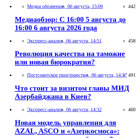
Медиа обозрение,
06 августа, 15:09
442
Медиаобзор: С 16:00 5 августа до
16:00 6 августа 2026 года
Экспресс-анализ,
06 августа, 14:51
458
Революция качества на таможне
или новая бюрократия?
Постсоветское пространство,
06 августа, 14:37
491
Что стоит за визитом главы МИД
Азербайджана в Киев?
Экспресс-анализ,
06 августа, 14:32
460
Новая модель управления для
AZAL, ASCO и «Азеркосмоса»: