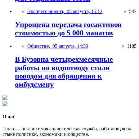
Экспресс-анализ,
05 августа, 15:12
547
Упрощена передача госактивов
стоимостью до 5 000 манатов
Общество,
05 августа, 14:30
1185
В Бузовна четырехмесячные
работы по водоотводу стали
поводом для обращения к
омбудсмену
О нас
Turan — независимая аналитическая служба, работающая на
стыке политики, экономики и общества.