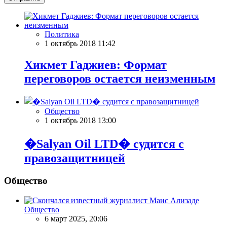
Политика
1 октябрь 2018 11:42
Хикмет Гаджиев: Формат
переговоров остается неизменным
Общество
1 октябрь 2018 13:00
�Salyan Oil LTD� судится с
правозащитницей
Общество
Общество
6 март 2025, 20:06