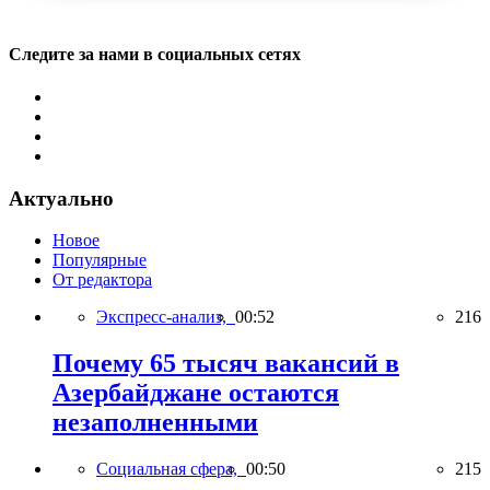
Следите за нами в социальных сетях
Актуально
Новое
Популярные
От редактора
Экспресс-анализ,
00:52
216
Почему 65 тысяч вакансий в
Азербайджане остаются
незаполненными
Социальная сфера,
00:50
215