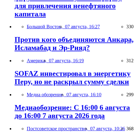
для привлечения ненефтяного
капитала
Большой Восток,
07 августа, 16:27
330
Против кого объединяются Анкара,
Исламабад и Эр-Рияд?
Америка,
07 августа, 16:19
312
SOFAZ инвестировал в энергетику
Перу, но не раскрыл сумму сделки
Медиа обозрение,
07 августа, 16:10
299
Медиаобозрение: С 16:00 6 августа
до 16:00 7 августа 2026 года
Постсоветское пространство,
07 августа, 10:26
368