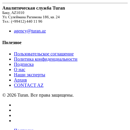
Аналитическая служба Turan
Баку, AZ1010
Ул. Сулеймана Рагимова 186, кв. 24
Тел.: (+99412) 440 11 96
agency@turan.az
Полезное
Пользовательское соглашение
Политика конфиденциальности
Подписка
О нас
Наши эксперты
Архив
CONTACT AZ
© 2026 Turan. Все права защищены.