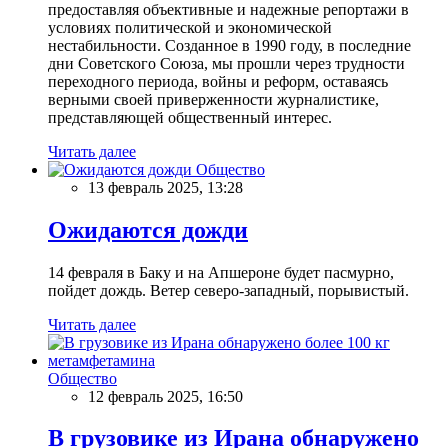
предоставляя объективные и надежные репортажи в
условиях политической и экономической
нестабильности. Созданное в 1990 году, в последние
дни Советского Союза, мы прошли через трудности
переходного периода, войны и реформ, оставаясь
верными своей приверженности журналистике,
представляющей общественный интерес.
Читать далее
Общество
13 февраль 2025, 13:28
Ожидаются дожди
14 февраля в Баку и на Апшероне будет пасмурно,
пойдет дождь. Ветер северо-западный, порывистый.
Читать далее
Общество
12 февраль 2025, 16:50
В грузовике из Ирана обнаружено