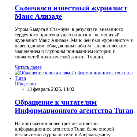
Скончался известный журналист
Маис Ализаде
Утром 6 марта в Стамбуле в результате внезапного
сердечного приступа ушел из жизни знаменитый
журналист Маис Ализаде. Маис бей был журналистом и
переводчиком, обладающим гибким аналитическим
мышлением и глубоким пониманием истории и
сложностей политической жизни Турции.
Читать далее
Общество
13 февраль 2025, 14:02
Обращение к читателям
Информационного агентства Turan
На протяжении более трех десятилетий
информационное агентство Turan было опорой
независимой журналистики в Азербайджане,