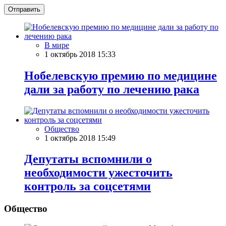
Отправить
В мире
1 октябрь 2018 15:33
Нобелевскую премию по медицине
дали за работу по лечению рака
Общество
1 октябрь 2018 15:49
Депутаты вспомнили о
необходимости ужесточить
контроль за соцсетями
Общество