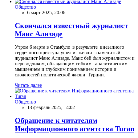
Общество
6 март 2025, 20:06
Скончался известный журналист
Маис Ализаде
Утром 6 марта в Стамбуле в результате внезапного
сердечного приступа ушел из жизни знаменитый
журналист Маис Ализаде. Маис бей был журналистом и
переводчиком, обладающим гибким аналитическим
мышлением и глубоким пониманием истории и
сложностей политической жизни Турции.
Читать далее
Общество
13 февраль 2025, 14:02
Обращение к читателям
Информационного агентства Turan