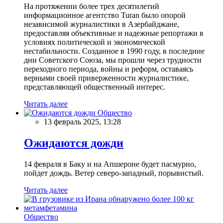
На протяжении более трех десятилетий
информационное агентство Turan было опорой
независимой журналистики в Азербайджане,
предоставляя объективные и надежные репортажи в
условиях политической и экономической
нестабильности. Созданное в 1990 году, в последние
дни Советского Союза, мы прошли через трудности
переходного периода, войны и реформ, оставаясь
верными своей приверженности журналистике,
представляющей общественный интерес.
Читать далее
Общество
13 февраль 2025, 13:28
Ожидаются дожди
14 февраля в Баку и на Апшероне будет пасмурно,
пойдет дождь. Ветер северо-западный, порывистый.
Читать далее
Общество