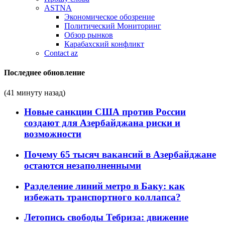
ASTNA
Экономическое обозрение
Политический Мониторинг
Обзор рынков
Карабахский конфликт
Contact az
Последнее обновление
(41 минуту назад)
Новые санкции США против России
создают для Азербайджана риски и
возможности
Почему 65 тысяч вакансий в Азербайджане
остаются незаполненными
Разделение линий метро в Баку: как
избежать транспортного коллапса?
Летопись свободы Тебриза: движение