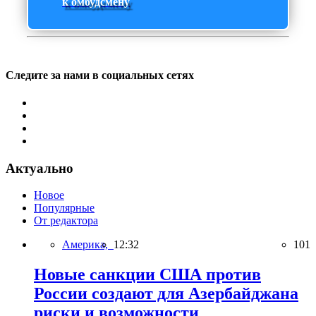
к омбудсмену
Следите за нами в социальных сетях
Актуально
Новое
Популярные
От редактора
Америка,
12:32
101
Новые санкции США против
России создают для Азербайджана
риски и возможности