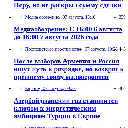
Перу, но не раскрыл сумму сделки
Медиа обозрение,
07 августа, 16:10
339
Медиаобозрение: С 16:00 6 августа
до 16:00 7 августа 2026 года
Постсоветское пространство,
07 августа, 10:26
443
После выборов Армения и Россия
ищут путь к разрядке, но возврат к
прежнему союзу маловероятен
Европа,
07 августа, 09:23
396
Азербайджанский газ становится
ключом к энергетическим
амбициям Турции в Европе