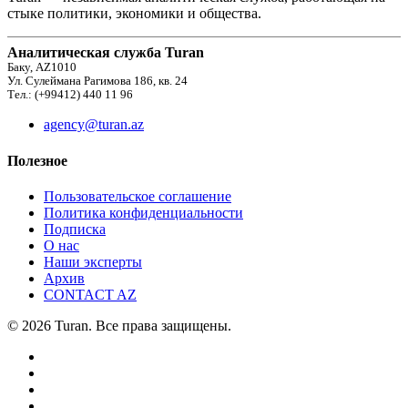
стыке политики, экономики и общества.
Аналитическая служба Turan
Баку, AZ1010
Ул. Сулеймана Рагимова 186, кв. 24
Тел.: (+99412) 440 11 96
agency@turan.az
Полезное
Пользовательское соглашение
Политика конфиденциальности
Подписка
О нас
Наши эксперты
Архив
CONTACT AZ
© 2026 Turan. Все права защищены.