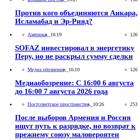
Против кого объединяются Анкара,
Исламабад и Эр-Рияд?
Америка,
16:19
126
SOFAZ инвестировал в энергетику
Перу, но не раскрыл сумму сделки
Медиа обозрение,
16:10
126
Медиаобозрение: С 16:00 6 августа
до 16:00 7 августа 2026 года
Постсоветское пространство,
10:26
253
После выборов Армения и Россия
ищут путь к разрядке, но возврат к
прежнему союзу маловероятен