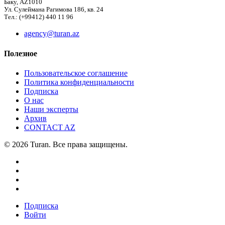
Баку, AZ1010
Ул. Сулеймана Рагимова 186, кв. 24
Тел.: (+99412) 440 11 96
agency@turan.az
Полезное
Пользовательское соглашение
Политика конфиденциальности
Подписка
О нас
Наши эксперты
Архив
CONTACT AZ
© 2026 Turan. Все права защищены.
Подписка
Войти