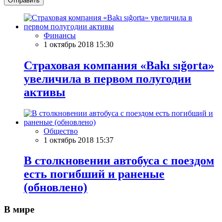
Отправить
Финансы
1 октябрь 2018 15:30
Страховая компания «Bakı sığorta»
увеличила в первом полугодии
активы
Общество
1 октябрь 2018 15:37
В столкновении автобуса с поездом
есть погибший и раненые
(обновлено)
В мире