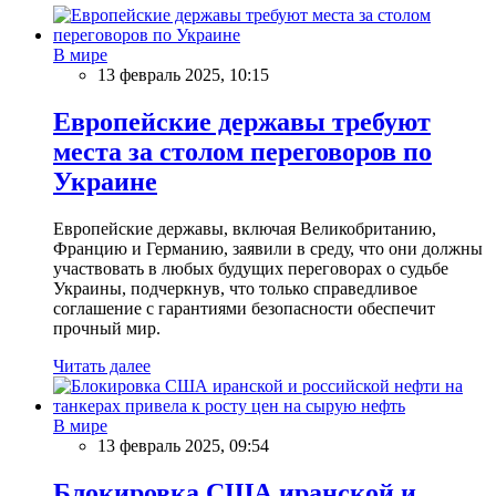
В мире
13 февраль 2025, 10:15
Европейские державы требуют
места за столом переговоров по
Украине
Европейские державы, включая Великобританию,
Францию и Германию, заявили в среду, что они должны
участвовать в любых будущих переговорах о судьбе
Украины, подчеркнув, что только справедливое
соглашение с гарантиями безопасности обеспечит
прочный мир.
Читать далее
В мире
13 февраль 2025, 09:54
Блокировка США иранской и