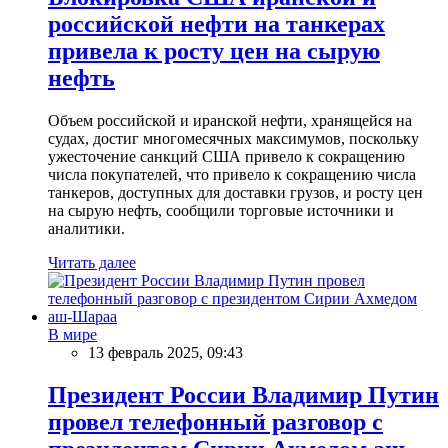
российской нефти на танкерах
привела к росту цен на сырую
нефть
Объем российской и иранской нефти, хранящейся на
судах, достиг многомесячных максимумов, поскольку
ужесточение санкций США привело к сокращению
числа покупателей, что привело к сокращению числа
танкеров, доступных для доставки грузов, и росту цен
на сырую нефть, сообщили торговые источники и
аналитики.
Читать далее
В мире
13 февраль 2025, 09:43
Президент России Владимир Путин
провел телефонный разговор с