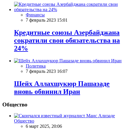
Финансы
7 февраль 2023 15:01
Кредитные союзы Азербайджана
сократили свои обязательства на
24%
Политика
7 февраль 2023 16:07
Шейх Аллахшукюр Пашазаде
вновь обвинил Иран
Общество
Общество
6 март 2025, 20:06