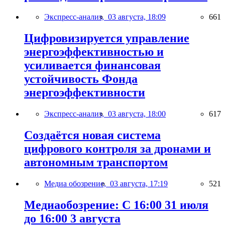
Экспресс-анализ,
03 августа, 18:09
661
Цифровизируется управление
энергоэффективностью и
усиливается финансовая
устойчивость Фонда
энергоэффективности
Экспресс-анализ,
03 августа, 18:00
617
Создаётся новая система
цифрового контроля за дронами и
автономным транспортом
Медиа обозрение,
03 августа, 17:19
521
Медиаобозрение: С 16:00 31 июля
до 16:00 3 августа