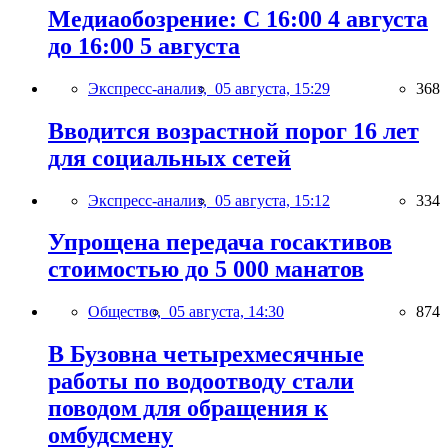
Медиаобозрение: С 16:00 4 августа
до 16:00 5 августа
Экспресс-анализ,
05 августа, 15:29
368
Вводится возрастной порог 16 лет
для социальных сетей
Экспресс-анализ,
05 августа, 15:12
334
Упрощена передача госактивов
стоимостью до 5 000 манатов
Общество,
05 августа, 14:30
874
В Бузовна четырехмесячные
работы по водоотводу стали
поводом для обращения к
омбудсмену