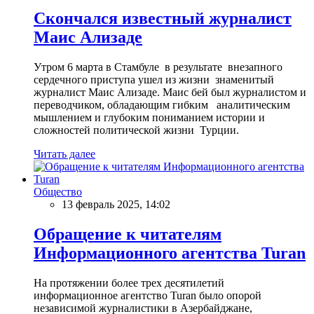
Скончался известный журналист
Маис Ализаде
Утром 6 марта в Стамбуле в результате внезапного
сердечного приступа ушел из жизни знаменитый
журналист Маис Ализаде. Маис бей был журналистом и
переводчиком, обладающим гибким аналитическим
мышлением и глубоким пониманием истории и
сложностей политической жизни Турции.
Читать далее
Общество
13 февраль 2025, 14:02
Обращение к читателям
Информационного агентства Turan
На протяжении более трех десятилетий
информационное агентство Turan было опорой
независимой журналистики в Азербайджане,