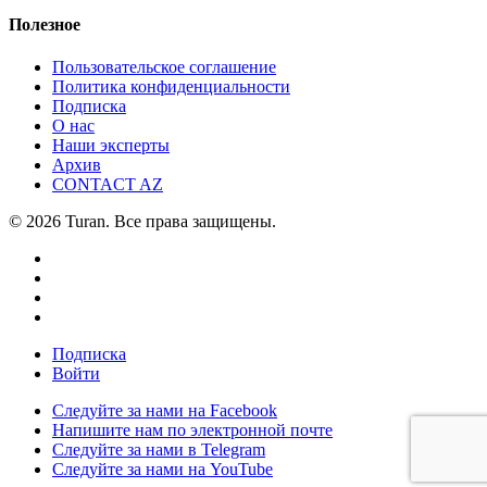
Полезное
Пользовательское соглашение
Политика конфиденциальности
Подписка
О нас
Наши эксперты
Архив
CONTACT AZ
© 2026 Turan. Все права защищены.
Подписка
Войти
Следуйте за нами на Facebook
Напишите нам по электронной почте
Следуйте за нами в Telegram
Следуйте за нами на YouTube