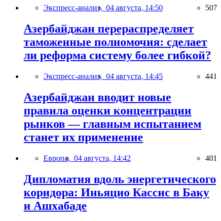
Экспресс-анализ,
04 августа, 14:50
507
Азербайджан перераспределяет
таможенные полномочия: сделает
ли реформа систему более гибкой?
Экспресс-анализ,
04 августа, 14:45
441
Азербайджан вводит новые
правила оценки концентрации
рынков — главным испытанием
станет их применение
Европа,
04 августа, 14:42
401
Дипломатия вдоль энергетического
коридора: Иньяцио Кассис в Баку
и Ашхабаде