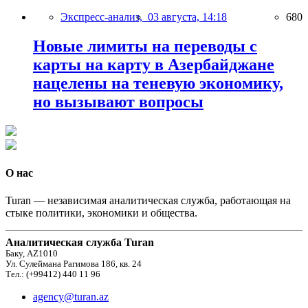
Экспресс-анализ,
03 августа, 14:18
680
Новые лимиты на переводы с
карты на карту в Азербайджане
нацелены на теневую экономику,
но вызывают вопросы
О нас
Turan — независимая аналитическая служба, работающая на
стыке политики, экономики и общества.
Аналитическая служба Turan
Баку, AZ1010
Ул. Сулеймана Рагимова 186, кв. 24
Тел.: (+99412) 440 11 96
agency@turan.az