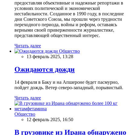
предоставляя объективные и надежные репортажи в
условиях политической и экономической
нестабильности. Созданное в 1990 году, в последние
дни Советского Союза, мы прошли через трудности
переходного периода, войны и реформ, оставаясь
верными своей приверженности журналистике,
представляющей общественный интерес.
Читать далее
Общество
13 февраль 2025, 13:28
Ожидаются дожди
14 февраля в Баку и на Апшероне будет пасмурно,
пойдет дождь. Ветер северо-западный, порывистый.
Читать далее
Общество
12 февраль 2025, 16:50
В грузовике из Ирана обнаружено