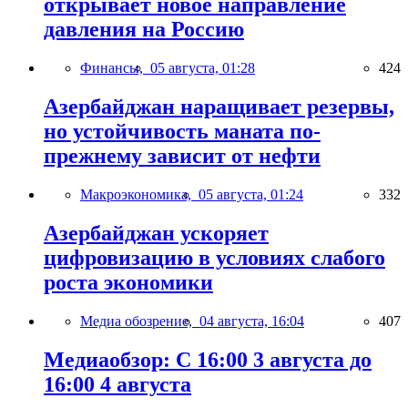
открывает новое направление
давления на Россию
Финансы,
05 августа, 01:28
424
Азербайджан наращивает резервы,
но устойчивость маната по-
прежнему зависит от нефти
Макроэкономика,
05 августа, 01:24
332
Азербайджан ускоряет
цифровизацию в условиях слабого
роста экономики
Медиа обозрение,
04 августа, 16:04
407
Медиаобзор: С 16:00 3 августа до
16:00 4 августа