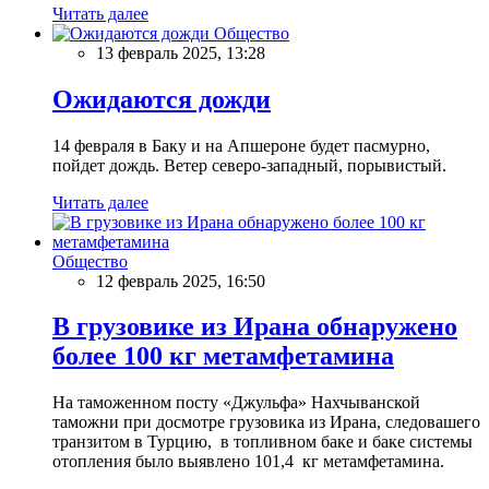
Читать далее
Общество
13 февраль 2025, 13:28
Ожидаются дожди
14 февраля в Баку и на Апшероне будет пасмурно,
пойдет дождь. Ветер северо-западный, порывистый.
Читать далее
Общество
12 февраль 2025, 16:50
В грузовике из Ирана обнаружено
более 100 кг метамфетамина
На таможенном посту «Джульфа» Нахчыванской
таможни при досмотре грузовика из Ирана, следовашего
транзитом в Турцию, в топливном баке и баке системы
отопления было выявлено 101,4 кг метамфетамина.