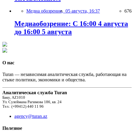
Медиа обозрение,
05 августа, 16:37
676
Медиаобозрение: С 16:00 4 августа
до 16:00 5 августа
О нас
Turan — независимая аналитическая служба, работающая на
стыке политики, экономики и общества.
Аналитическая служба Turan
Баку, AZ1010
Ул. Сулеймана Рагимова 186, кв. 24
Тел.: (+99412) 440 11 96
agency@turan.az
Полезное