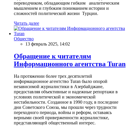
переводчиком, обладающим гибким аналитическим
мышлением и глубоким пониманием истории и
сложностей политической жизни Турции.
Читать далее
Общество
13 февраль 2025, 14:02
Обращение к читателям
Информационного агентства Turan
На протяжении более трех десятилетий
информационное агентство Turan было опорой
независимой журналистики в Азербайджане,
предоставляя объективные и надежные репортажи в
условиях политической и экономической
нестабильности. Созданное в 1990 году, в последние
дни Советского Союза, мы прошли через трудности
переходного периода, войны и реформ, оставаясь
верными своей приверженности журналистике,
представляющей общественный интерес.