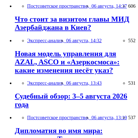
Постсоветское пространство,
06 августа, 14:37
606
Что стоит за визитом главы МИД
Азербайджана в Киев?
Экспресс-анализ,
06 августа, 14:32
552
Новая модель управления для
AZAL, ASCO и «Азеркосмоса»:
какие изменения несёт указ?
Экспресс-анализ,
06 августа, 13:43
531
Судебный обзор: 3–5 августа 2026
года
Постсоветское пространство,
06 августа, 13:19
537
Дипломатия во имя мира: