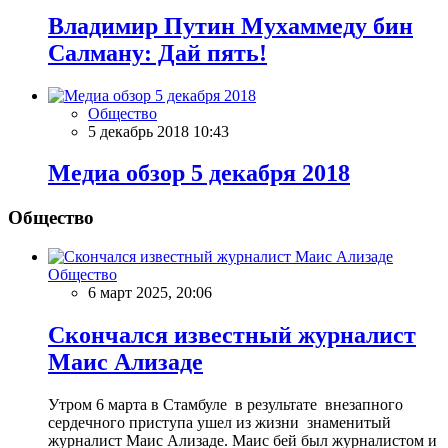
Владимир Путин Мухаммеду бин
Салману: Дай пять!
Общество
5 декабрь 2018 10:43
Meдиа обзор 5 декабря 2018
Общество
Общество
6 март 2025, 20:06
Скончался известный журналист
Маис Ализаде
Утром 6 марта в Стамбуле в результате внезапного
сердечного приступа ушел из жизни знаменитый
журналист Маис Ализаде. Маис бей был журналистом и