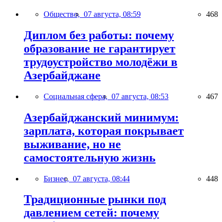
Общество,
07 августа, 08:59
468
Диплом без работы: почему
образование не гарантирует
трудоустройство молодёжи в
Азербайджане
Социальная сфера,
07 августа, 08:53
467
Азербайджанский минимум:
зарплата, которая покрывает
выживание, но не
самостоятельную жизнь
Бизнес,
07 августа, 08:44
448
Традиционные рынки под
давлением сетей: почему