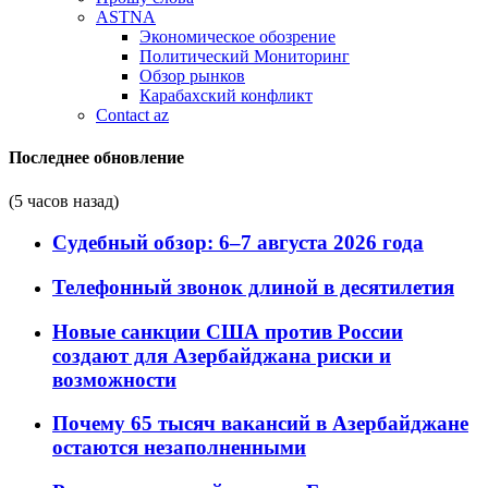
ASTNA
Экономическое обозрение
Политический Мониторинг
Обзор рынков
Карабахский конфликт
Contact az
Последнее обновление
(5 часов назад)
Судебный обзор: 6–7 августа 2026 года
Телефонный звонок длиной в десятилетия
Новые санкции США против России
создают для Азербайджана риски и
возможности
Почему 65 тысяч вакансий в Азербайджане
остаются незаполненными