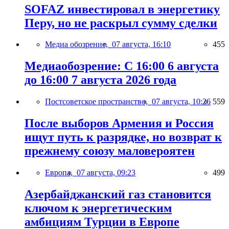
SOFAZ инвестировал в энергетику
Перу, но не раскрыл сумму сделки
Медиа обозрение,
07 августа, 16:10
455
Медиаобозрение: С 16:00 6 августа
до 16:00 7 августа 2026 года
Постсоветское пространство,
07 августа, 10:26
559
После выборов Армения и Россия
ищут путь к разрядке, но возврат к
прежнему союзу маловероятен
Европа,
07 августа, 09:23
499
Азербайджанский газ становится
ключом к энергетическим
амбициям Турции в Европе