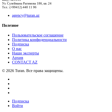
Ул. Сулеймана Рагимова 186, кв. 24
Тел.: (+99412) 440 11 96
agency@turan.az
Полезное
Пользовательское соглашение
Политика конфиденциальности
Подписка
О нас
Наши эксперты
Архив
CONTACT AZ
© 2026 Turan. Все права защищены.
Подписка
Войти