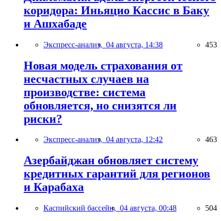
коридора: Иньяцио Кассис в Баку
и Ашхабаде
Экспресс-анализ,
04 августа, 14:38
453
Новая модель страхования от
несчастных случаев на
производстве: система
обновляется, но снизятся ли
риски?
Экспресс-анализ,
04 августа, 12:42
463
Азербайджан обновляет систему
кредитных гарантий для регионов
и Карабаха
Каспийский бассейн,
04 августа, 00:48
504