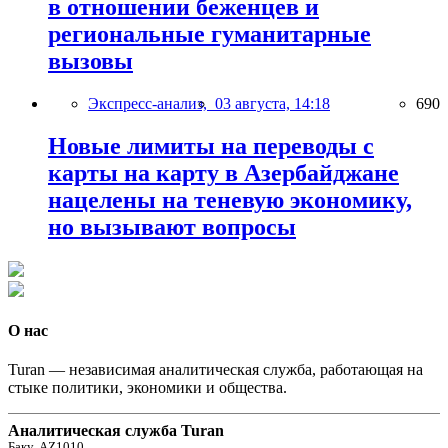
в отношении беженцев и
региональные гуманитарные
вызовы
Экспресс-анализ,
03 августа, 14:18
690
Новые лимиты на переводы с
карты на карту в Азербайджане
нацелены на теневую экономику,
но вызывают вопросы
О нас
Turan — независимая аналитическая служба, работающая на
стыке политики, экономики и общества.
Аналитическая служба Turan
Баку, AZ1010