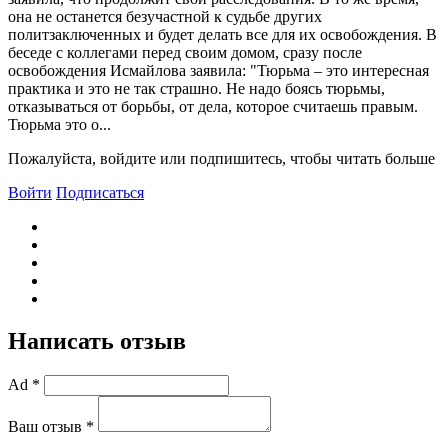
она не останется безучастной к судьбе других
политзаключенных и будет делать все для их освобождения. В
беседе с коллегами перед своим домом, сразу после
освобождения Исмайлова заявила: "Тюрьма – это интересная
практика и это не так страшно. Не надо боясь тюрьмы,
отказываться от борьбы, от дела, которое считаешь правым.
Тюрьма это о...
Пожалуйста, войдите или подпишитесь, чтобы читать больше
Войти
Подписаться
Написать отзыв
Ad *
Ваш отзыв *