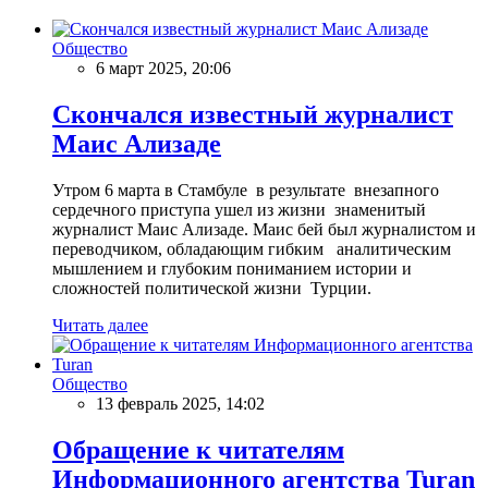
Общество
6 март 2025, 20:06
Скончался известный журналист
Маис Ализаде
Утром 6 марта в Стамбуле в результате внезапного
сердечного приступа ушел из жизни знаменитый
журналист Маис Ализаде. Маис бей был журналистом и
переводчиком, обладающим гибким аналитическим
мышлением и глубоким пониманием истории и
сложностей политической жизни Турции.
Читать далее
Общество
13 февраль 2025, 14:02
Обращение к читателям
Информационного агентства Turan