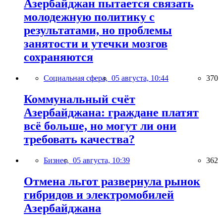
Азербайджан пытается связать
молодежную политику с
результатами, но проблемы
занятости и утечки мозгов
сохраняются
Социальная сфера,
05 августа, 10:44
370
Коммунальный счёт
Азербайджана: граждане платят
всё больше, но могут ли они
требовать качества?
Бизнес,
05 августа, 10:39
362
Отмена льгот развернула рынок
гибридов и электромобилей
Азербайджана