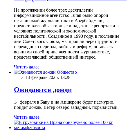
На протяжении более трех десятилетий
информационное агентство Turan было опорой
независимой журналистики в Азербайджане,
предоставляя объективные и надежные репортажи в
условиях политической и экономической
нестабильности. Созданное в 1990 году, в последние
дни Советского Союза, мы прошли через трудности
переходного периода, войны и реформ, оставаясь
верными своей приверженности журналистике,
представляющей общественный интерес.
Читать далее
Общество
13 февраль 2025, 13:28
Ожидаются дожди
14 февраля в Баку и на Апшероне будет пасмурно,
пойдет дождь. Ветер северо-западный, порывистый.
Читать далее