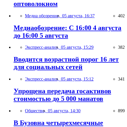
оптоволокном
Медиа обозрение,
05 августа, 16:37
402
Медиаобозрение: С 16:00 4 августа
до 16:00 5 августа
Экспресс-анализ,
05 августа, 15:29
382
Вводится возрастной порог 16 лет
для социальных сетей
Экспресс-анализ,
05 августа, 15:12
341
Упрощена передача госактивов
стоимостью до 5 000 манатов
Общество,
05 августа, 14:30
899
В Бузовна четырехмесячные