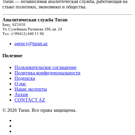
Turan — независимая аналитическая служба, работающая на
стыке политики, экономики и общества.
Аналитическая служба Turan
Баку, AZ1010
Ул. Сулеймана Рагимова 186, кв. 24
Тел.: (+99412) 440 11 96
agency@turan.az
Полезное
Пользовательское соглашение
Политика конфиденциальности
Подписка
О нас
Наши эксперты
Архив
CONTACT AZ
© 2026 Turan. Все права защищены.