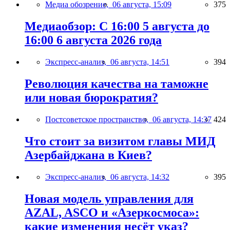
Медиа обозрение,
06 августа, 15:09
375
Медиаобзор: С 16:00 5 августа до
16:00 6 августа 2026 года
Экспресс-анализ,
06 августа, 14:51
394
Революция качества на таможне
или новая бюрократия?
Постсоветское пространство,
06 августа, 14:37
424
Что стоит за визитом главы МИД
Азербайджана в Киев?
Экспресс-анализ,
06 августа, 14:32
395
Новая модель управления для
AZAL, ASCO и «Азеркосмоса»:
какие изменения несёт указ?