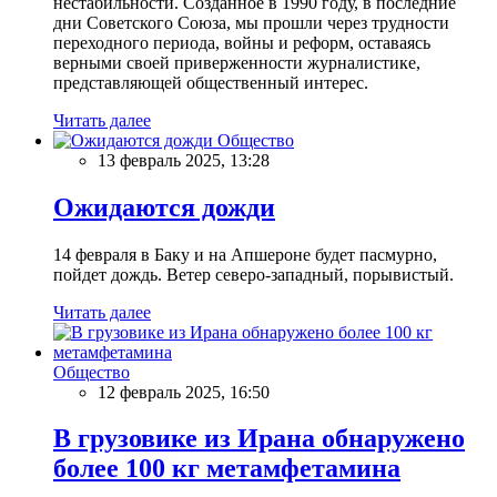
нестабильности. Созданное в 1990 году, в последние
дни Советского Союза, мы прошли через трудности
переходного периода, войны и реформ, оставаясь
верными своей приверженности журналистике,
представляющей общественный интерес.
Читать далее
Общество
13 февраль 2025, 13:28
Ожидаются дожди
14 февраля в Баку и на Апшероне будет пасмурно,
пойдет дождь. Ветер северо-западный, порывистый.
Читать далее
Общество
12 февраль 2025, 16:50
В грузовике из Ирана обнаружено
более 100 кг метамфетамина