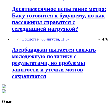
Десятимесячное испытание метро:
Баку готовится к будущему, но как
пассажиры справятся с
сегодняшней нагрузкой?
Общество,
05 августа, 11:57
476
Азербайджан пытается связать
молодежную политику с
результатами, но проблемы
занятости и утечки мозгов
сохраняются
О нас