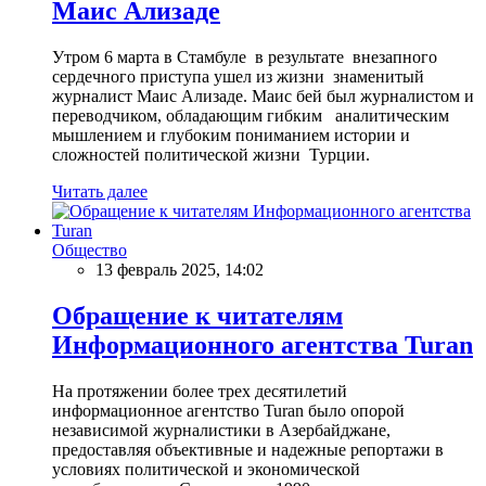
Маис Ализаде
Утром 6 марта в Стамбуле в результате внезапного
сердечного приступа ушел из жизни знаменитый
журналист Маис Ализаде. Маис бей был журналистом и
переводчиком, обладающим гибким аналитическим
мышлением и глубоким пониманием истории и
сложностей политической жизни Турции.
Читать далее
Общество
13 февраль 2025, 14:02
Обращение к читателям
Информационного агентства Turan
На протяжении более трех десятилетий
информационное агентство Turan было опорой
независимой журналистики в Азербайджане,
предоставляя объективные и надежные репортажи в
условиях политической и экономической