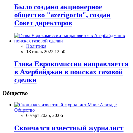
Было создано акционерное
общество "azerigorta", создан
Совет директоров
Политика
18 июль 2022 12:50
Глава Еврокомиссии направляется
в Азербайджан в поисках газовой
сделки
Общество
Общество
6 март 2025, 20:06
Скончался известный журналист