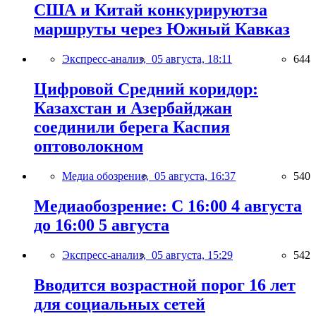
США и Китай конкурируютза
маршруты через Южный Кавказ
Экспресс-анализ,
05 августа, 18:11
644
Цифровой Средний коридор:
Казахстан и Азербайджан
соединили берега Каспия
оптоволокном
Медиа обозрение,
05 августа, 16:37
540
Медиаобозрение: С 16:00 4 августа
до 16:00 5 августа
Экспресс-анализ,
05 августа, 15:29
542
Вводится возрастной порог 16 лет
для социальных сетей