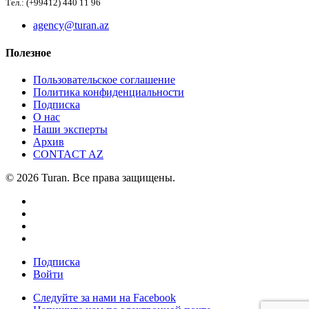
Тел.: (+99412) 440 11 96
agency@turan.az
Полезное
Пользовательское соглашение
Политика конфиденциальности
Подписка
О нас
Наши эксперты
Архив
CONTACT AZ
© 2026 Turan. Все права защищены.
Подписка
Войти
Следуйте за нами на Facebook