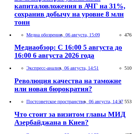
капиталовложения в АЧГ на 31%,
сохранив добычу на уровне 8 млн
тонн
Медиа обозрение,
06 августа, 15:09
476
Медиаобзор: С 16:00 5 августа до
16:00 6 августа 2026 года
Экспресс-анализ,
06 августа, 14:51
510
Революция качества на таможне
или новая бюрократия?
Постсоветское пространство,
06 августа, 14:37
553
Что стоит за визитом главы МИД
Азербайджана в Киев?