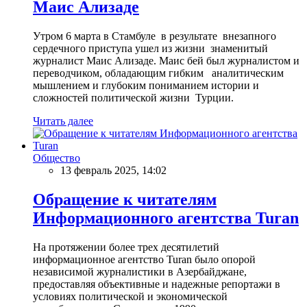
Маис Ализаде
Утром 6 марта в Стамбуле в результате внезапного
сердечного приступа ушел из жизни знаменитый
журналист Маис Ализаде. Маис бей был журналистом и
переводчиком, обладающим гибким аналитическим
мышлением и глубоким пониманием истории и
сложностей политической жизни Турции.
Читать далее
Общество
13 февраль 2025, 14:02
Обращение к читателям
Информационного агентства Turan
На протяжении более трех десятилетий
информационное агентство Turan было опорой
независимой журналистики в Азербайджане,
предоставляя объективные и надежные репортажи в
условиях политической и экономической