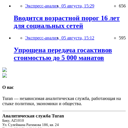
Экспресс-анализ,
05 августа, 15:29
656
Вводится возрастной порог 16 лет
для социальных сетей
Экспресс-анализ,
05 августа, 15:12
595
Упрощена передача госактивов
стоимостью до 5 000 манатов
О нас
Turan — независимая аналитическая служба, работающая на
стыке политики, экономики и общества.
Аналитическая служба Turan
Баку, AZ1010
Ул. Сулеймана Рагимова 186, кв. 24