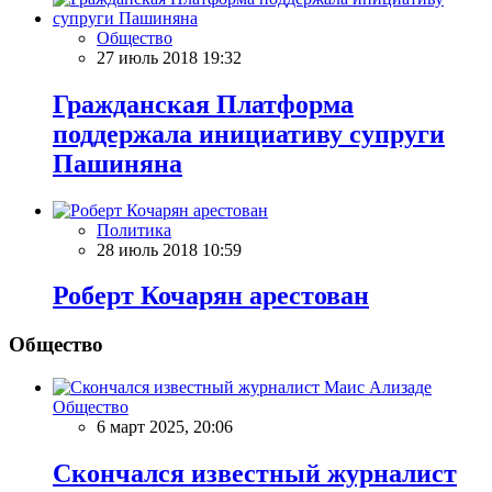
Общество
27 июль 2018 19:32
Гражданская Платформа
поддержала инициативу супруги
Пашиняна
Политика
28 июль 2018 10:59
Роберт Кочарян арестован
Общество
Общество
6 март 2025, 20:06
Скончался известный журналист