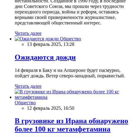
нестабильности. Созданное в 1990 году, в последние
дни Советского Союза, мы прошли через трудности
переходного периода, войны и реформ, оставаясь
верными своей приверженности журналистике,
представляющей общественный интерес.
Читать далее
Общество
13 февраль 2025, 13:28
Ожидаются дожди
14 февраля в Баку и на Апшероне будет пасмурно,
пойдет дождь. Ветер северо-западный, порывистый.
Читать далее
Общество
12 февраль 2025, 16:50
В грузовике из Ирана обнаружено
более 100 кг метамфетамина