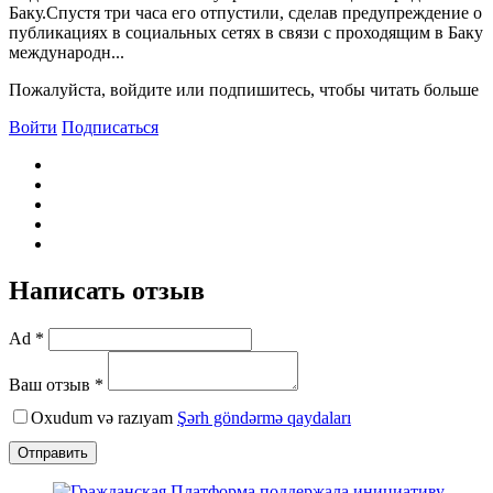
Баку.Спустя три часа его отпустили, сделав предупреждение о
публикациях в социальных сетях в связи с проходящим в Баку
международн...
Пожалуйста, войдите или подпишитесь, чтобы читать больше
Войти
Подписаться
Написать отзыв
Ad *
Ваш отзыв *
Oxudum və razıyam
Şərh göndərmə qaydaları
Отправить