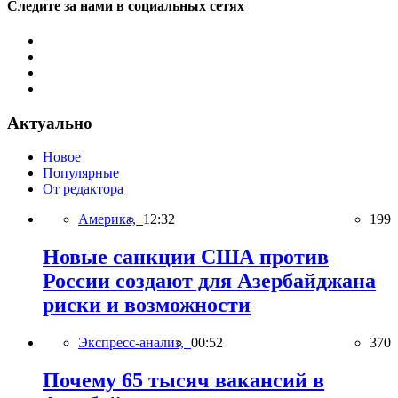
Следите за нами в социальных сетях
Актуально
Новое
Популярные
От редактора
Америка,
12:32
199
Новые санкции США против
России создают для Азербайджана
риски и возможности
Экспресс-анализ,
00:52
370
Почему 65 тысяч вакансий в