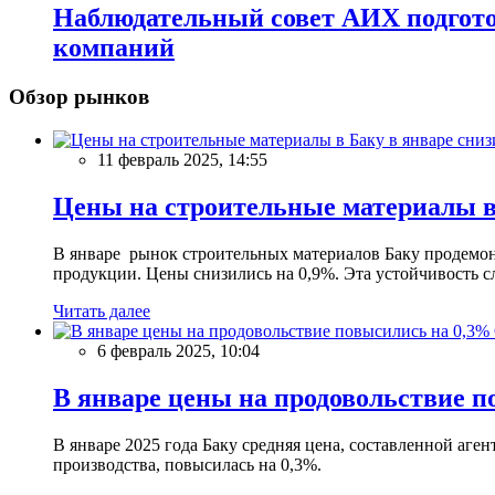
Наблюдательный совет АИХ подгото
компаний
Обзор рынков
11 февраль 2025, 14:55
Цены на строительные материалы в
В январе рынок строительных материалов Баку продемон
продукции. Цены снизились на 0,9%. Эта устойчивость сл
Читать далее
6 февраль 2025, 10:04
В январе цены на продовольствие п
В январе 2025 года Баку средняя цена, составленной аг
производства, повысилась на 0,3%.