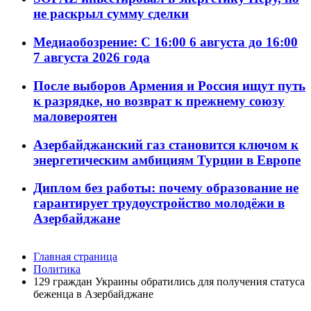
не раскрыл сумму сделки
Медиаобозрение: С 16:00 6 августа до 16:00
7 августа 2026 года
После выборов Армения и Россия ищут путь
к разрядке, но возврат к прежнему союзу
маловероятен
Азербайджанский газ становится ключом к
энергетическим амбициям Турции в Европе
Диплом без работы: почему образование не
гарантирует трудоустройство молодёжи в
Азербайджане
Главная страница
Политика
129 граждан Украины обратились для получения статуса
беженца в Азербайджане