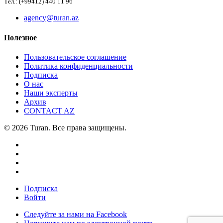
Тел.: (+99412) 440 11 96
agency@turan.az
Полезное
Пользовательское соглашение
Политика конфиденциальности
Подписка
О нас
Наши эксперты
Архив
CONTACT AZ
© 2026 Turan. Все права защищены.
Подписка
Войти
Следуйте за нами на Facebook