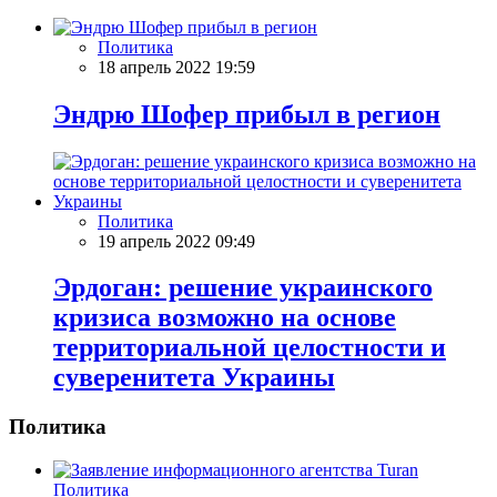
Политика
18 апрель 2022 19:59
Эндрю Шофер прибыл в регион
Политика
19 апрель 2022 09:49
Эрдоган: решение украинского
кризиса возможно на основе
территориальной целостности и
суверенитета Украины
Политика
Политика