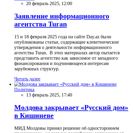
20 февраль 2025, 12:00
Заявление информационного
агентства Turan
15 и 18 февраля 2025 года на сайте Day.az были
опубликованы статьи, содержащие клеветнические
утверждения о деятельности информационного
агентства Turan. В этих материалах автор пытается
представить агентство как зависимое от западного
финансирования и подчиняющееся интересам
зарубежных структур.
Читать далее
Политика
13 февраль 2025, 17:40
Молдова закрывает «Русский дом»
в Кишиневе
МИД Молдовы принял решение об одностороннем