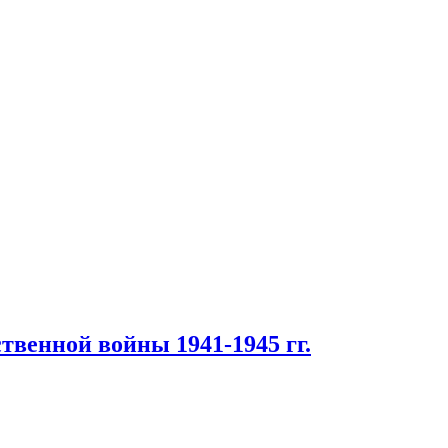
твенной войны 1941-1945 гг.