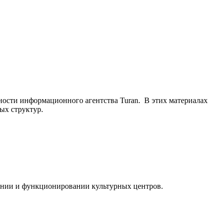
ьности информационного агентства Turan. В этих материалах
ых структур.
ании и функционировании культурных центров.