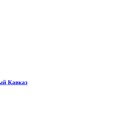
ый Кавказ