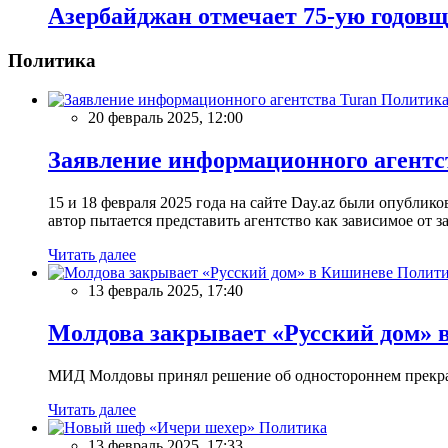
Азербайджан отмечает 75-ую годов
Политика
Политик
20 февраль 2025, 12:00
Заявление информационного агентс
15 и 18 февраля 2025 года на сайте Day.az были опубли
автор пытается представить агентство как зависимое от
Читать далее
Полити
13 февраль 2025, 17:40
Молдова закрывает «Русский дом» 
МИД Молдовы принял решение об одностороннем прекращ
Читать далее
Политика
13 февраль 2025, 17:33