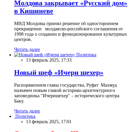
Молдова закрывает «Русский дом»
в Кишиневе
МИД Молдовы принял решение об одностороннем
прекращении молдавско-российского соглашения от
1998 года о создании и функционировании культурных
центров.
Читать далее
Политика
13 февраль 2025, 17:33
Новый шеф «Ичери шехер»
Распоряжением главы государства, Руфат Махмуд
назначен новым главой историко-архитектурного
заповедника "Ичеришехер" – исторического центра
Баку.
Читать далее
Политика
13 февраль 2025, 17:01