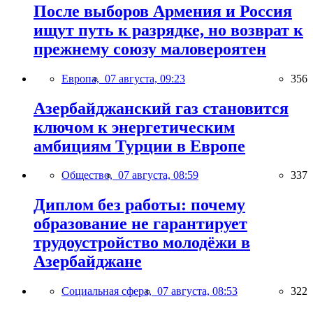
После выборов Армения и Россия
ищут путь к разрядке, но возврат к
прежнему союзу маловероятен
Европа,
07 августа, 09:23
356
Азербайджанский газ становится
ключом к энергетическим
амбициям Турции в Европе
Общество,
07 августа, 08:59
337
Диплом без работы: почему
образование не гарантирует
трудоустройство молодёжи в
Азербайджане
Социальная сфера,
07 августа, 08:53
322