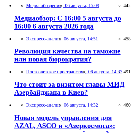
Медиа обозрение,
06 августа, 15:09
442
Медиаобзор: С 16:00 5 августа до
16:00 6 августа 2026 года
Экспресс-анализ,
06 августа, 14:51
458
Революция качества на таможне
или новая бюрократия?
Постсоветское пространство,
06 августа, 14:37
491
Что стоит за визитом главы МИД
Азербайджана в Киев?
Экспресс-анализ,
06 августа, 14:32
460
Новая модель управления для
AZAL, ASCO и «Азеркосмоса»: