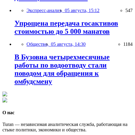
Экспресс-анализ,
05 августа, 15:12
547
Упрощена передача госактивов
стоимостью до 5 000 манатов
Общество,
05 августа, 14:30
1184
В Бузовна четырехмесячные
работы по водоотводу стали
поводом для обращения к
омбудсмену
О нас
Turan — независимая аналитическая служба, работающая на
стыке политики, экономики и общества.