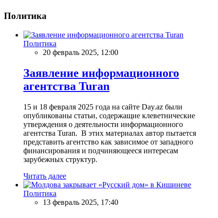
Политика
Политика
20 февраль 2025, 12:00
Заявление информационного
агентства Turan
15 и 18 февраля 2025 года на сайте Day.az были
опубликованы статьи, содержащие клеветнические
утверждения о деятельности информационного
агентства Turan. В этих материалах автор пытается
представить агентство как зависимое от западного
финансирования и подчиняющееся интересам
зарубежных структур.
Читать далее
Политика
13 февраль 2025, 17:40