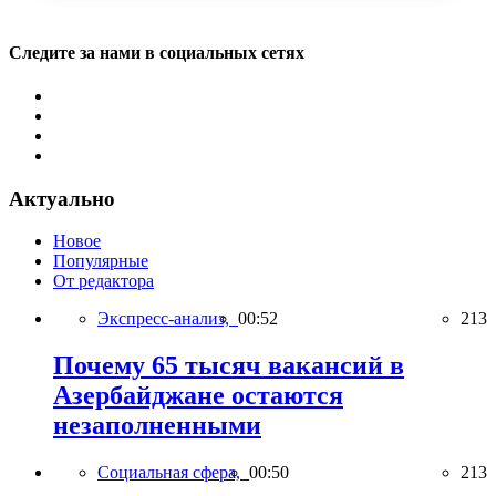
Следите за нами в социальных сетях
Актуально
Новое
Популярные
От редактора
Экспресс-анализ,
00:52
213
Почему 65 тысяч вакансий в
Азербайджане остаются
незаполненными
Социальная сфера,
00:50
213