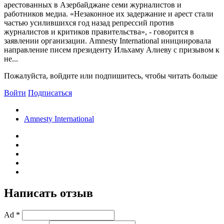
арестованных в Азербайджане семи журналистов и
работников медиа. «Незаконное их задержание и арест стали
частью усилившихся год назад репрессий против
журналистов и критиков правительства», - говорится в
заявлении организации. Amnesty International инициировала
направление писем президенту Ильхаму Алиеву с призывом к
не...
Пожалуйста, войдите или подпишитесь, чтобы читать больше
Войти
Подписаться
Amnesty International
Написать отзыв
Ad *