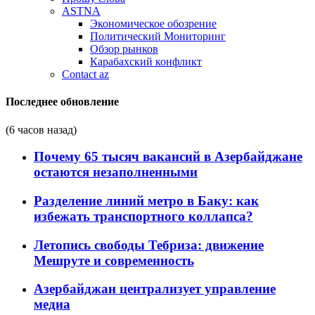
ASTNA
Экономическое обозрение
Политический Мониторинг
Обзор рынков
Карабахский конфликт
Contact az
Последнее обновление
(6 часов назад)
Почему 65 тысяч вакансий в Азербайджане
остаются незаполненными
Разделение линий метро в Баку: как
избежать транспортного коллапса?
Летопись свободы Тебриза: движение
Мешруте и современность
Азербайджан централизует управление
медиа