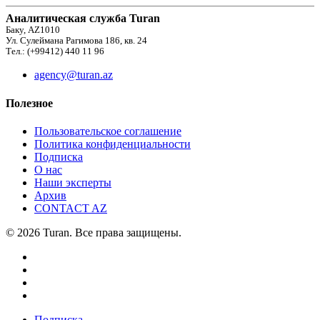
Аналитическая служба Turan
Баку, AZ1010
Ул. Сулеймана Рагимова 186, кв. 24
Тел.: (+99412) 440 11 96
agency@turan.az
Полезное
Пользовательское соглашение
Политика конфиденциальности
Подписка
О нас
Наши эксперты
Архив
CONTACT AZ
© 2026 Turan. Все права защищены.
Подписка