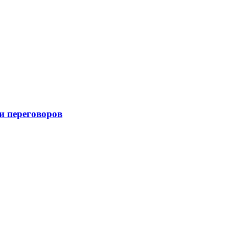
и переговоров