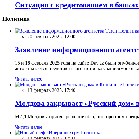
Ситуация с кредитованием в банка
Политика
Политик
20 февраль 2025, 12:00
Заявление информационного агентс
15 и 18 февраля 2025 года на сайте Day.az были опубли
автор пытается представить агентство как зависимое от
Читать далее
Полити
13 февраль 2025, 17:40
Молдова закрывает «Русский дом» 
МИД Молдовы принял решение об одностороннем прекращ
Читать далее
Политика
13 февраль 2025, 17:33