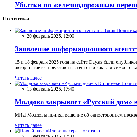
Убытки по железнодорожным перев
Политика
Политик
20 февраль 2025, 12:00
Заявление информационного агентс
15 и 18 февраля 2025 года на сайте Day.az были опубли
автор пытается представить агентство как зависимое от
Читать далее
Полити
13 февраль 2025, 17:40
Молдова закрывает «Русский дом» 
МИД Молдовы принял решение об одностороннем прекращ
Читать далее
Политика
13 февраль 2025, 17:33