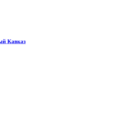
ый Кавказ