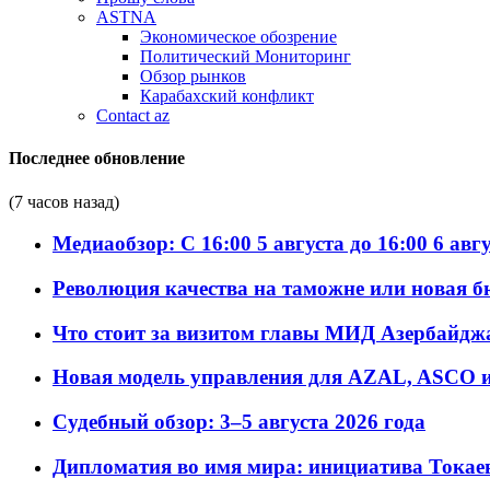
ASTNA
Экономическое обозрение
Политический Мониторинг
Обзор рынков
Карабахский конфликт
Contact az
Последнее обновление
(7 часов назад)
Медиаобзор: С 16:00 5 августа до 16:00 6 авг
Революция качества на таможне или новая 
Что стоит за визитом главы МИД Азербайдж
Новая модель управления для AZAL, ASCO и 
Судебный обзор: 3–5 августа 2026 года
Дипломатия во имя мира: инициатива Токаев