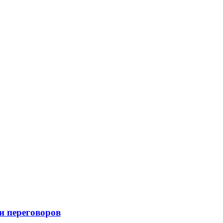
и переговоров