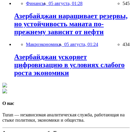
Финансы,
05 августа, 01:28
545
Азербайджан наращивает резервы,
но устойчивость маната по-
прежнему зависит от нефти
Макроэкономика,
05 августа, 01:24
434
Азербайджан ускоряет
цифровизацию в условиях слабого
роста экономики
О нас
Turan — независимая аналитическая служба, работающая на
стыке политики, экономики и общества.