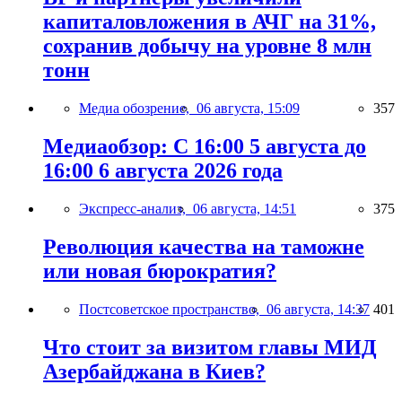
капиталовложения в АЧГ на 31%,
сохранив добычу на уровне 8 млн
тонн
Медиа обозрение,
06 августа, 15:09
357
Медиаобзор: С 16:00 5 августа до
16:00 6 августа 2026 года
Экспресс-анализ,
06 августа, 14:51
375
Революция качества на таможне
или новая бюрократия?
Постсоветское пространство,
06 августа, 14:37
401
Что стоит за визитом главы МИД
Азербайджана в Киев?