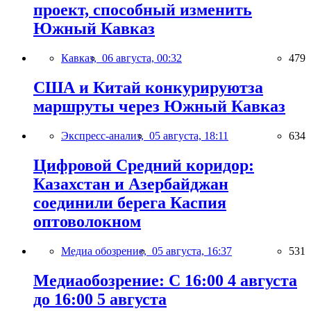
проект, способный изменить
Южный Кавказ
Кавказ,
06 августа, 00:32
479
США и Китай конкурируютза
маршруты через Южный Кавказ
Экспресс-анализ,
05 августа, 18:11
634
Цифровой Средний коридор:
Казахстан и Азербайджан
соединили берега Каспия
оптоволокном
Медиа обозрение,
05 августа, 16:37
531
Медиаобозрение: С 16:00 4 августа
до 16:00 5 августа