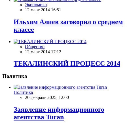
Экономика
12 март 2014 16:51
Ильхам Алиев заговорил о среднем
классе
Общество
12 март 2014 17:12
ТЕКАЛИНСКИЙ ПРОЦЕСС 2014
Политика
Политика
20 февраль 2025, 12:00
Заявление информационного
агентства Turan