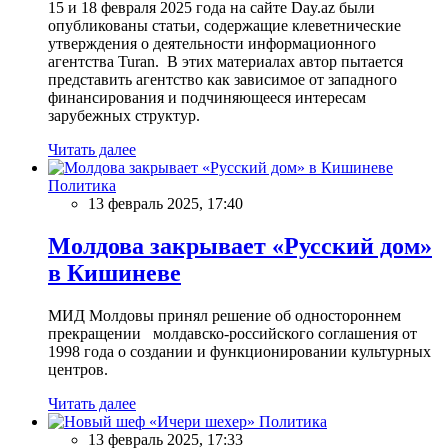
15 и 18 февраля 2025 года на сайте Day.az были
опубликованы статьи, содержащие клеветнические
утверждения о деятельности информационного
агентства Turan. В этих материалах автор пытается
представить агентство как зависимое от западного
финансирования и подчиняющееся интересам
зарубежных структур.
Читать далее
Политика
13 февраль 2025, 17:40
Молдова закрывает «Русский дом»
в Кишиневе
МИД Молдовы принял решение об одностороннем
прекращении молдавско-российского соглашения от
1998 года о создании и функционировании культурных
центров.
Читать далее
Политика
13 февраль 2025, 17:33