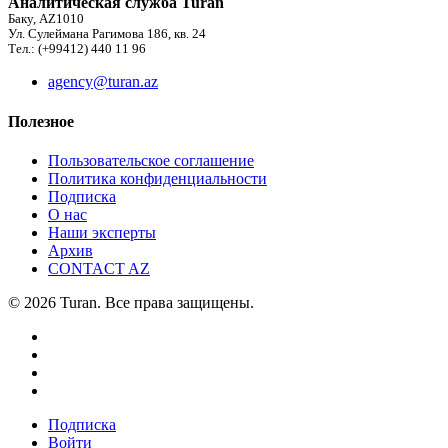
Аналитическая служба Turan
Баку, AZ1010
Ул. Сулеймана Рагимова 186, кв. 24
Тел.: (+99412) 440 11 96
agency@turan.az
Полезное
Пользовательское соглашение
Политика конфиденциальности
Подписка
О нас
Наши эксперты
Архив
CONTACT AZ
© 2026 Turan. Все права защищены.
Подписка
Войти