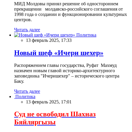
МИД Молдовы принял решение об одностороннем
прекращении молдавско-российского соглашения от
1998 года о создании и функционировании культурных
центров.
Читать далее
Политика
13 февраль 2025, 17:33
Новый шеф «Ичери шехер»
Распоряжением главы государства, Руфат Махмуд
назначен новым главой историко-архитектурного
заповедника "Ичеришехер" – исторического центра
Баку.
Читать далее
Политика
13 февраль 2025, 17:01
Суд не освободил Шахназ
Бяйляргызы