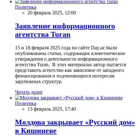
Политика
20 февраль 2025, 12:00
Заявление информационного
агентства Turan
15 и 18 февраля 2025 года на сайте Day.az были
опубликованы статьи, содержащие клеветнические
утверждения о деятельности информационного
агентства Turan. В этих материалах автор пытается
представить агентство как зависимое от западного
финансирования и подчиняющееся интересам
зарубежных структур.
Читать далее
Политика
13 февраль 2025, 17:40
Молдова закрывает «Русский дом»
в Кишиневе