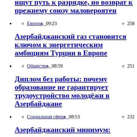
ищут путь к разрядке, но возврат к
прежнему союзу маловероятен
Европа,
09:23
258
Азербайджанский газ становится
ключом к энергетическим
амбициям Турции в Европе
Общество,
08:59
251
Диплом без работы: почему
образование не гарантирует
трудоустройство молодёжи в
Азербайджане
Социальная сфера,
08:53
232
Азербайджанский минимум: