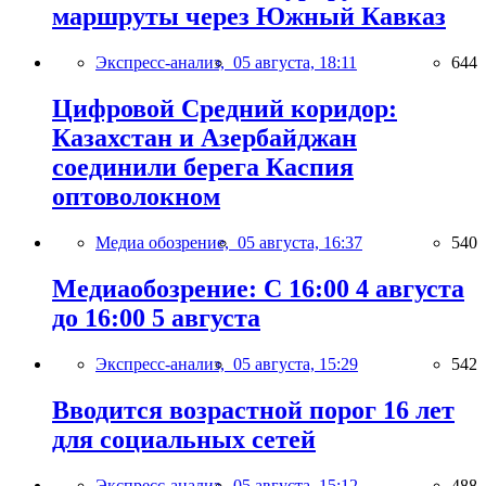
маршруты через Южный Кавказ
Экспресс-анализ,
05 августа, 18:11
644
Цифровой Средний коридор:
Казахстан и Азербайджан
соединили берега Каспия
оптоволокном
Медиа обозрение,
05 августа, 16:37
540
Медиаобозрение: С 16:00 4 августа
до 16:00 5 августа
Экспресс-анализ,
05 августа, 15:29
542
Вводится возрастной порог 16 лет
для социальных сетей
Экспресс-анализ,
05 августа, 15:12
488