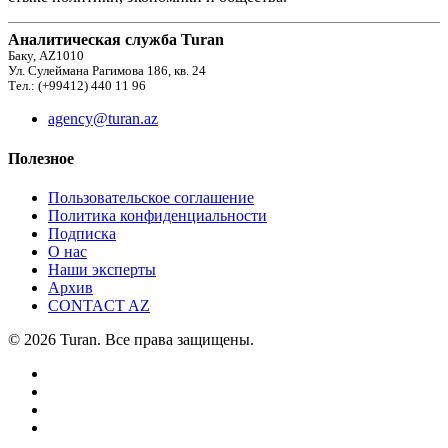
Аналитическая служба Turan
Баку, AZ1010
Ул. Сулеймана Рагимова 186, кв. 24
Тел.: (+99412) 440 11 96
agency@turan.az
Полезное
Пользовательское соглашение
Политика конфиденциальности
Подписка
О нас
Наши эксперты
Архив
CONTACT AZ
© 2026 Turan. Все права защищены.