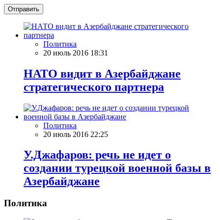
Отправить
Политика
20 июль 2016 18:31
НАТО видит в Азербайджане
стратегического партнера
Политика
20 июль 2016 22:25
У.Джафаров: речь не идет о
создании турецкой военной базы в
Азербайджане
Политика