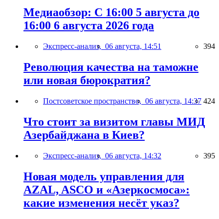
Медиаобзор: С 16:00 5 августа до
16:00 6 августа 2026 года
Экспресс-анализ,
06 августа, 14:51
394
Революция качества на таможне
или новая бюрократия?
Постсоветское пространство,
06 августа, 14:37
424
Что стоит за визитом главы МИД
Азербайджана в Киев?
Экспресс-анализ,
06 августа, 14:32
395
Новая модель управления для
AZAL, ASCO и «Азеркосмоса»:
какие изменения несёт указ?