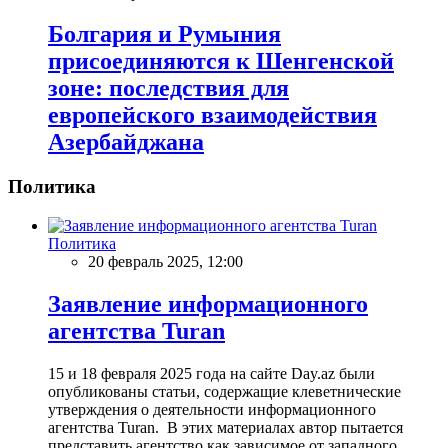
Болгария и Румыния
присоединяются к Шенгенской
зоне: последствия для
европейского взаимодействия
Азербайджана
Политика
Политика
20 февраль 2025, 12:00
Заявление информационного
агентства Turan
15 и 18 февраля 2025 года на сайте Day.az были
опубликованы статьи, содержащие клеветнические
утверждения о деятельности информационного
агентства Turan. В этих материалах автор пытается
представить агентство как зависимое от западного