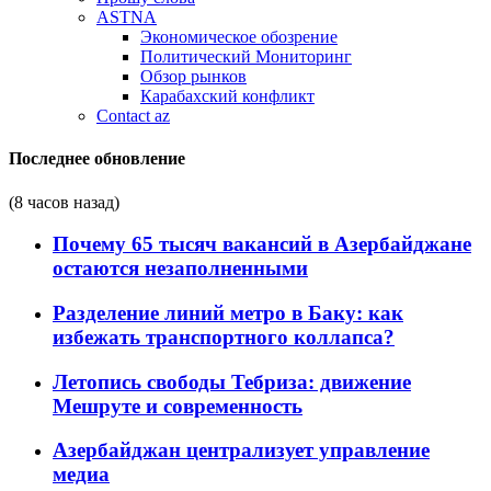
ASTNA
Экономическое обозрение
Политический Мониторинг
Обзор рынков
Карабахский конфликт
Contact az
Последнее обновление
(8 часов назад)
Почему 65 тысяч вакансий в Азербайджане
остаются незаполненными
Разделение линий метро в Баку: как
избежать транспортного коллапса?
Летопись свободы Тебриза: движение
Мешруте и современность
Азербайджан централизует управление
медиа