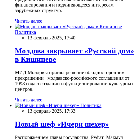
финансирования и подчиняющееся интересам
зарубежных структур.
Читать далее
Политика
13 февраль 2025, 17:40
Молдова закрывает «Русский дом»
в Кишиневе
МИД Молдовы принял решение об одностороннем
прекращении молдавско-российского соглашения от
1998 года о создании и функционировании культурных
центров.
Читать далее
Политика
13 февраль 2025, 17:33
Новый шеф «Ичери шехер»
Распоряжением главы государства, Руфат Махмуд