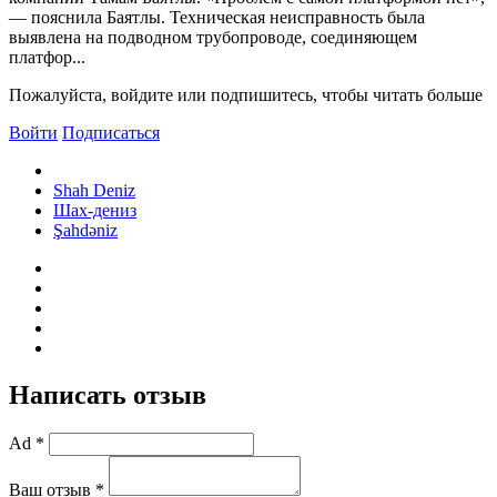
— пояснила Баятлы. Техническая неисправность была
выявлена ​​на подводном трубопроводе, соединяющем
платфор...
Пожалуйста, войдите или подпишитесь, чтобы читать больше
Войти
Подписаться
Shah Deniz
Шах-дениз
Şahdəniz
Написать отзыв
Ad *
Ваш отзыв *