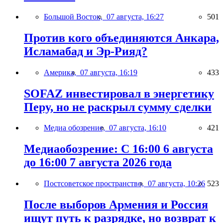
Большой Восток,
07 августа, 16:27
501
Против кого объединяются Анкара,
Исламабад и Эр-Рияд?
Америка,
07 августа, 16:19
433
SOFAZ инвестировал в энергетику
Перу, но не раскрыл сумму сделки
Медиа обозрение,
07 августа, 16:10
421
Медиаобозрение: С 16:00 6 августа
до 16:00 7 августа 2026 года
Постсоветское пространство,
07 августа, 10:26
523
После выборов Армения и Россия
ищут путь к разрядке, но возврат к