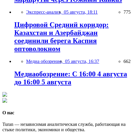
Экспресс-анализ,
05 августа, 18:11
775
Цифровой Средний коридор:
Казахстан и Азербайджан
соединили берега Каспия
оптоволокном
Медиа обозрение,
05 августа, 16:37
662
Медиаобозрение: С 16:00 4 августа
до 16:00 5 августа
О нас
Turan — независимая аналитическая служба, работающая на
стыке политики, экономики и общества.