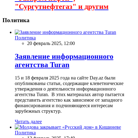
"Сургутнефтегаз" и другим
Политика
Политика
20 февраль 2025, 12:00
Заявление информационного
агентства Turan
15 и 18 февраля 2025 года на сайте Day.az были
опубликованы статьи, содержащие клеветнические
утверждения о деятельности информационного
агентства Turan. В этих материалах автор пытается
представить агентство как зависимое от западного
финансирования и подчиняющееся интересам
зарубежных структур.
Читать далее
Политика