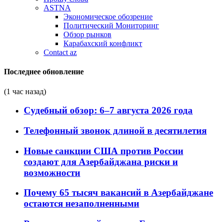
ASTNA
Экономическое обозрение
Политический Мониторинг
Обзор рынков
Карабахский конфликт
Contact az
Последнее обновление
(1 час назад)
Судебный обзор: 6–7 августа 2026 года
Телефонный звонок длиной в десятилетия
Новые санкции США против России
создают для Азербайджана риски и
возможности
Почему 65 тысяч вакансий в Азербайджане
остаются незаполненными