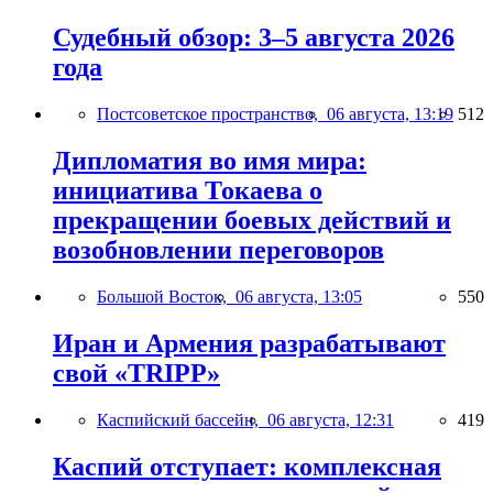
Судебный обзор: 3–5 августа 2026
года
Постсоветское пространство,
06 августа, 13:19
512
Дипломатия во имя мира:
инициатива Токаева о
прекращении боевых действий и
возобновлении переговоров
Большой Восток,
06 августа, 13:05
550
Иран и Армения разрабатывают
свой «TRIPP»
Каспийский бассейн,
06 августа, 12:31
419
Каспий отступает: комплексная