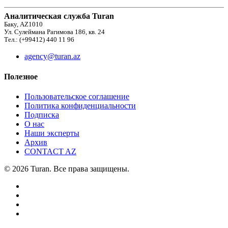
Аналитическая служба Turan
Баку, AZ1010
Ул. Сулеймана Рагимова 186, кв. 24
Тел.: (+99412) 440 11 96
agency@turan.az
Полезное
Пользовательское соглашение
Политика конфиденциальности
Подписка
О нас
Наши эксперты
Архив
CONTACT AZ
© 2026 Turan. Все права защищены.