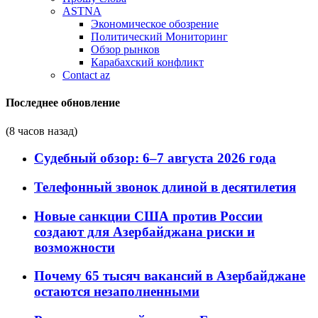
ASTNA
Экономическое обозрение
Политический Мониторинг
Обзор рынков
Карабахский конфликт
Contact az
Последнее обновление
(8 часов назад)
Судебный обзор: 6–7 августа 2026 года
Телефонный звонок длиной в десятилетия
Новые санкции США против России
создают для Азербайджана риски и
возможности
Почему 65 тысяч вакансий в Азербайджане
остаются незаполненными