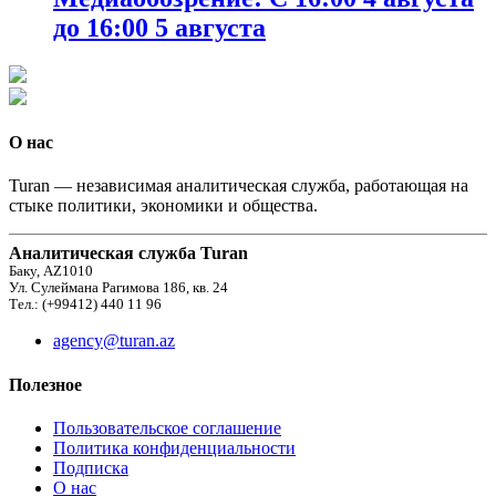
до 16:00 5 августа
О нас
Turan — независимая аналитическая служба, работающая на
стыке политики, экономики и общества.
Аналитическая служба Turan
Баку, AZ1010
Ул. Сулеймана Рагимова 186, кв. 24
Тел.: (+99412) 440 11 96
agency@turan.az
Полезное
Пользовательское соглашение
Политика конфиденциальности
Подписка
О нас