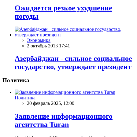
Ожидается резкое ухудшение
погоды
Экономика
2 октябрь 2013 17:41
Азербайджан - сильное социальное
государство, утверждает президент
Политика
Политика
20 февраль 2025, 12:00
Заявление информационного
агентства Turan