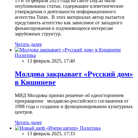
15 и 18 февраля 2025 года на сайте Day.az были
опубликованы статьи, содержащие клеветнические
утверждения о деятельности информационного
агентства Turan. В этих материалах автор пытается
представить агентство как зависимое от западного
финансирования и подчиняющееся интересам
зарубежных структур.
Читать далее
Политика
13 февраль 2025, 17:40
Молдова закрывает «Русский дом»
в Кишиневе
МИД Молдовы принял решение об одностороннем
прекращении молдавско-российского соглашения от
1998 года о создании и функционировании культурных
центров.
Читать далее
Политика
13 февраль 2025, 17:33