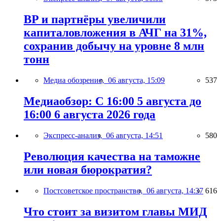
BP и партнёры увеличили
капиталовложения в АЧГ на 31%,
сохранив добычу на уровне 8 млн
тонн
Медиа обозрение,
06 августа, 15:09
537
Медиаобзор: С 16:00 5 августа до
16:00 6 августа 2026 года
Экспресс-анализ,
06 августа, 14:51
580
Революция качества на таможне
или новая бюрократия?
Постсоветское пространство,
06 августа, 14:37
616
Что стоит за визитом главы МИД