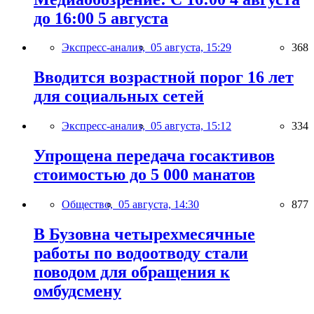
до 16:00 5 августа
Экспресс-анализ,
05 августа, 15:29
368
Вводится возрастной порог 16 лет
для социальных сетей
Экспресс-анализ,
05 августа, 15:12
334
Упрощена передача госактивов
стоимостью до 5 000 манатов
Общество,
05 августа, 14:30
877
В Бузовна четырехмесячные
работы по водоотводу стали
поводом для обращения к
омбудсмену