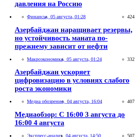
давления на Россию
Финансы,
05 августа, 01:28
424
Азербайджан наращивает резервы,
но устойчивость маната по-
прежнему зависит от нефти
Макроэкономика,
05 августа, 01:24
332
Азербайджан ускоряет
цифровизацию в условиях слабого
роста экономики
Медиа обозрение,
04 августа, 16:04
407
Медиаобзор: С 16:00 3 августа до
16:00 4 августа
Экспресс-анализ,
04 августа, 14:50
507