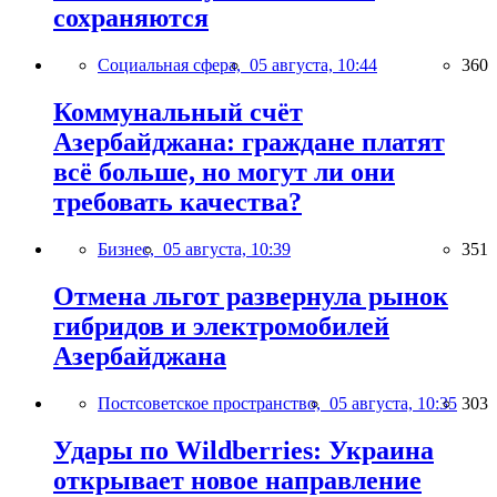
сохраняются
Социальная сфера,
05 августа, 10:44
360
Коммунальный счёт
Азербайджана: граждане платят
всё больше, но могут ли они
требовать качества?
Бизнес,
05 августа, 10:39
351
Отмена льгот развернула рынок
гибридов и электромобилей
Азербайджана
Постсоветское пространство,
05 августа, 10:35
303
Удары по Wildberries: Украина
открывает новое направление