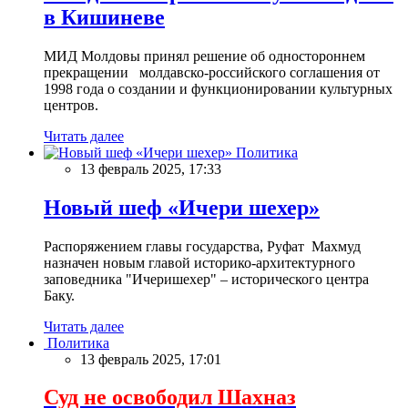
в Кишиневе
МИД Молдовы принял решение об одностороннем
прекращении молдавско-российского соглашения от
1998 года о создании и функционировании культурных
центров.
Читать далее
Политика
13 февраль 2025, 17:33
Новый шеф «Ичери шехер»
Распоряжением главы государства, Руфат Махмуд
назначен новым главой историко-архитектурного
заповедника "Ичеришехер" – исторического центра
Баку.
Читать далее
Политика
13 февраль 2025, 17:01
Суд не освободил Шахназ