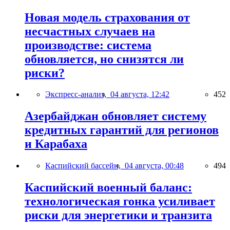
Новая модель страхования от
несчастных случаев на
производстве: система
обновляется, но снизятся ли
риски?
Экспресс-анализ,
04 августа, 12:42
452
Азербайджан обновляет систему
кредитных гарантий для регионов
и Карабаха
Каспийский бассейн,
04 августа, 00:48
494
Каспийский военный баланс:
технологическая гонка усиливает
риски для энергетики и транзита