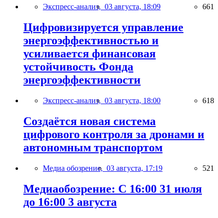
Экспресс-анализ,
03 августа, 18:09
661
Цифровизируется управление
энергоэффективностью и
усиливается финансовая
устойчивость Фонда
энергоэффективности
Экспресс-анализ,
03 августа, 18:00
618
Создаётся новая система
цифрового контроля за дронами и
автономным транспортом
Медиа обозрение,
03 августа, 17:19
521
Медиаобозрение: С 16:00 31 июля
до 16:00 3 августа