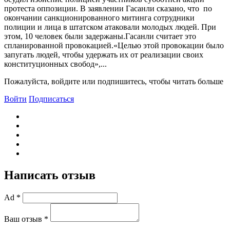
протеста оппозиции. В заявлении Гасанли сказано, что по
окончании санкционированного митинга сотрудники
полиции и лица в штатском атаковали молодых людей. При
этом, 10 человек были задержаны.Гасанли считает это
спланированной провокацией.«Целью этой провокации было
запугать людей, чтобы удержать их от реализации своих
конституционных свобод»,...
Пожалуйста, войдите или подпишитесь, чтобы читать больше
Войти
Подписаться
Написать отзыв
Ad *
Ваш отзыв *