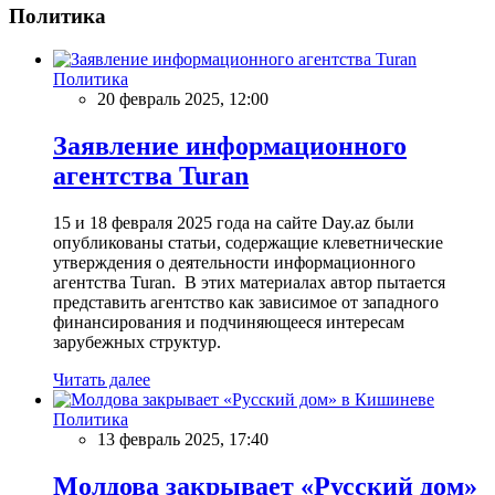
Политика
Политика
20 февраль 2025, 12:00
Заявление информационного
агентства Turan
15 и 18 февраля 2025 года на сайте Day.az были
опубликованы статьи, содержащие клеветнические
утверждения о деятельности информационного
агентства Turan. В этих материалах автор пытается
представить агентство как зависимое от западного
финансирования и подчиняющееся интересам
зарубежных структур.
Читать далее
Политика
13 февраль 2025, 17:40
Молдова закрывает «Русский дом»