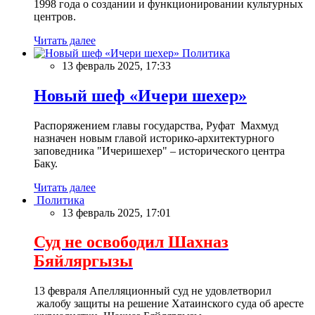
1998 года о создании и функционировании культурных
центров.
Читать далее
Политика
13 февраль 2025, 17:33
Новый шеф «Ичери шехер»
Распоряжением главы государства, Руфат Махмуд
назначен новым главой историко-архитектурного
заповедника "Ичеришехер" – исторического центра
Баку.
Читать далее
Политика
13 февраль 2025, 17:01
Суд не освободил Шахназ
Бяйляргызы
13 февраля Апелляционный суд не удовлетворил
жалобу защиты на решение Хатаинского суда об аресте