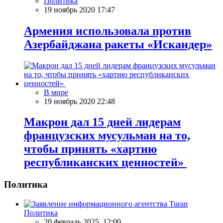
Политика
19 ноябрь 2020 17:47
Армения использовала против
Азербайджана ракеты «Искандер»
В мире
19 ноябрь 2020 22:48
Макрон дал 15 дней лидерам
французских мусульман на то,
чтобы принять «хартию
республиканских ценностей»
Политика
Политика
20 февраль 2025, 12:00