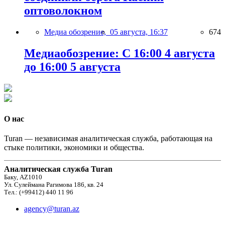
оптоволокном
Медиа обозрение,
05 августа, 16:37
674
Медиаобозрение: С 16:00 4 августа
до 16:00 5 августа
О нас
Turan — независимая аналитическая служба, работающая на
стыке политики, экономики и общества.
Аналитическая служба Turan
Баку, AZ1010
Ул. Сулеймана Рагимова 186, кв. 24
Тел.: (+99412) 440 11 96
agency@turan.az