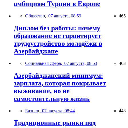
амбициям Турции в Европе
Общество,
07 августа, 08:59
465
Диплом без работы: почему
образование не гарантирует
трудоустройство молодёжи в
Азербайджане
Социальная сфера,
07 августа, 08:53
463
Азербайджанский минимум:
зарплата, которая покрывает
выживание, но не
самостоятельную жизнь
Бизнес,
07 августа, 08:44
448
Традиционные рынки под