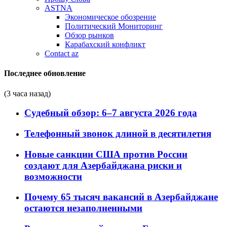
ASTNA
Экономическое обозрение
Политический Мониторинг
Обзор рынков
Карабахский конфликт
Contact az
Последнее обновление
(3 часа назад)
Судебный обзор: 6–7 августа 2026 года
Телефонный звонок длиной в десятилетия
Новые санкции США против России
создают для Азербайджана риски и
возможности
Почему 65 тысяч вакансий в Азербайджане
остаются незаполненными