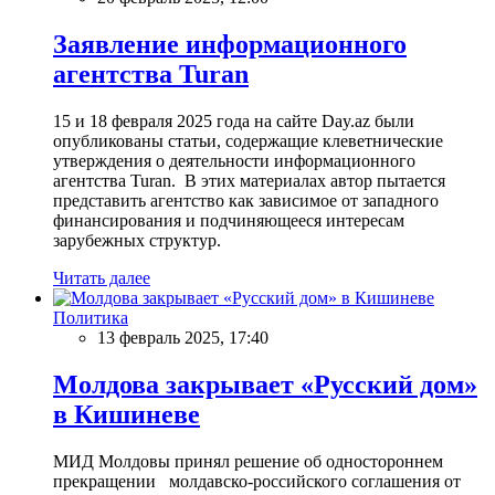
Заявление информационного
агентства Turan
15 и 18 февраля 2025 года на сайте Day.az были
опубликованы статьи, содержащие клеветнические
утверждения о деятельности информационного
агентства Turan. В этих материалах автор пытается
представить агентство как зависимое от западного
финансирования и подчиняющееся интересам
зарубежных структур.
Читать далее
Политика
13 февраль 2025, 17:40
Молдова закрывает «Русский дом»
в Кишиневе
МИД Молдовы принял решение об одностороннем
прекращении молдавско-российского соглашения от