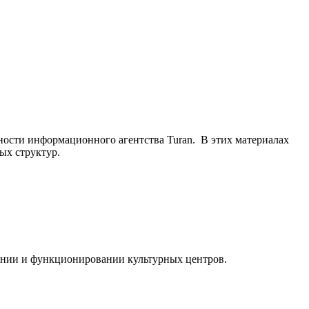
ьности информационного агентства Turan. В этих материалах
ых структур.
ании и функционировании культурных центров.