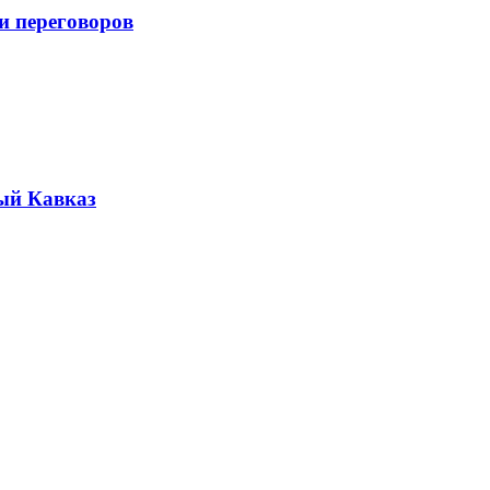
и переговоров
ый Кавказ