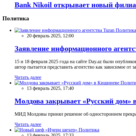
Bank Nikoil открывает новый филиа
Политика
Политик
20 февраль 2025, 12:00
Заявление информационного агентс
15 и 18 февраля 2025 года на сайте Day.az были опубли
автор пытается представить агентство как зависимое от
Читать далее
Полити
13 февраль 2025, 17:40
Молдова закрывает «Русский дом» 
МИД Молдовы принял решение об одностороннем прекращ
Читать далее
Политика
13 февраль 2025, 17:33