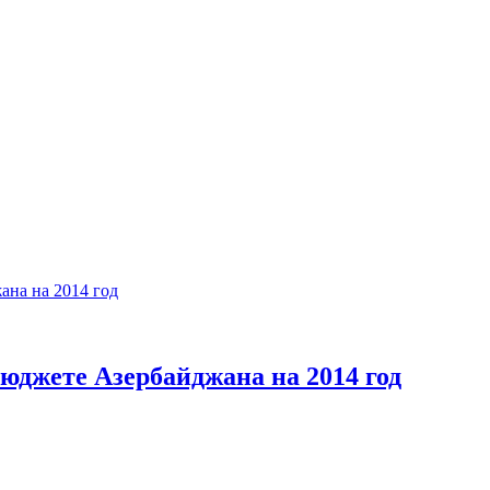
бюджете Азербайджана на 2014 год