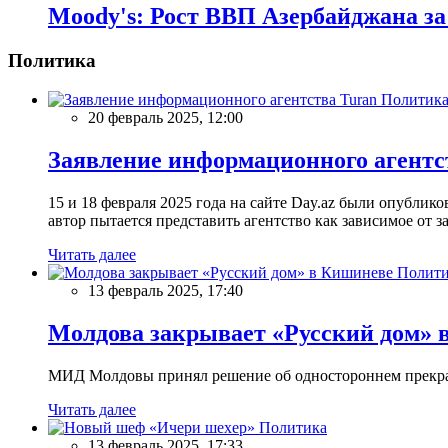
Moody's: Рост ВВП Азербайджана за
Политика
Политик
20 февраль 2025, 12:00
Заявление информационного агентс
15 и 18 февраля 2025 года на сайте Day.az были опубли
автор пытается представить агентство как зависимое от
Читать далее
Полити
13 февраль 2025, 17:40
Молдова закрывает «Русский дом» 
МИД Молдовы принял решение об одностороннем прекращ
Читать далее
Политика
13 февраль 2025, 17:33