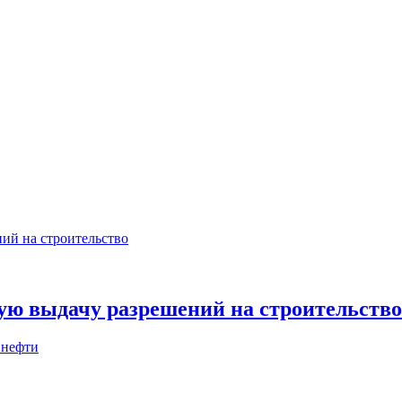
ую выдачу разрешений на строительство