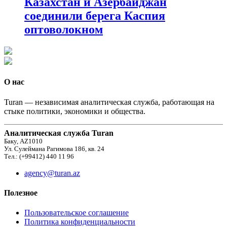
Казахстан и Азербайджан
соединили берега Каспия
оптоволокном
О нас
Turan — независимая аналитическая служба, работающая на
стыке политики, экономики и общества.
Аналитическая служба Turan
Баку, AZ1010
Ул. Сулеймана Рагимова 186, кв. 24
Тел.: (+99412) 440 11 96
agency@turan.az
Полезное
Пользовательское соглашение
Политика конфиденциальности