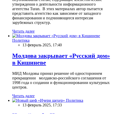
утверждения о деятельности информационного
агентства Turan. В этих материалах автор пытается
представить агентство как зависимое от западного
финансирования и подчиняющееся интересам
зарубежных структур.
Читать далее
Политика
13 февраль 2025, 17:40
Молдова закрывает «Русский дом»
в Кишиневе
МИД Молдовы принял решение об одностороннем
прекращении молдавско-российского соглашения от
1998 года о создании и функционировании культурных
центров.
Читать далее
Политика
13 февраль 2025, 17:33