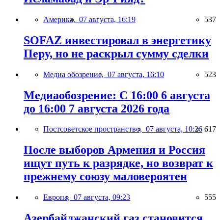
Америка,
07 августа, 16:19
537
SOFAZ инвестировал в энергетику
Перу, но не раскрыл сумму сделки
Медиа обозрение,
07 августа, 16:10
523
Медиаобозрение: С 16:00 6 августа
до 16:00 7 августа 2026 года
Постсоветское пространство,
07 августа, 10:26
617
После выборов Армения и Россия
ищут путь к разрядке, но возврат к
прежнему союзу маловероятен
Европа,
07 августа, 09:23
555
Азербайджанский газ становится