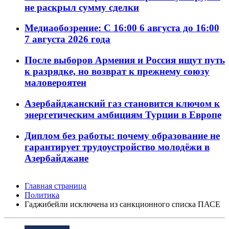
не раскрыл сумму сделки
Медиаобозрение: С 16:00 6 августа до 16:00
7 августа 2026 года
После выборов Армения и Россия ищут путь
к разрядке, но возврат к прежнему союзу
маловероятен
Азербайджанский газ становится ключом к
энергетическим амбициям Турции в Европе
Диплом без работы: почему образование не
гарантирует трудоустройство молодёжи в
Азербайджане
Главная страница
Политика
Гаджибейли исключена из санкционного списка ПАСЕ