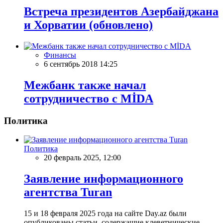
Встреча президентов Азербайджана
и Хорватии (обновлено)
Финансы
6 сентябрь 2018 14:25
Межбанк также начал
сотрудничество с MİDA
Политика
Политика
20 февраль 2025, 12:00
Заявление информационного
агентства Turan
15 и 18 февраля 2025 года на сайте Day.az были
опубликованы статьи, содержащие клеветнические