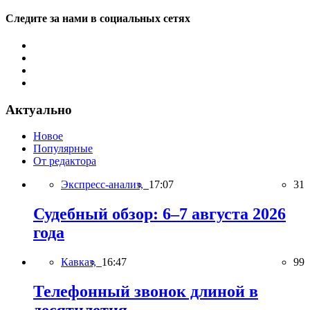
Следите за нами в социальных сетях
Актуально
Новое
Популярные
От редактора
Экспресс-анализ,
17:07
31
Судебный обзор: 6–7 августа 2026
года
Кавказ,
16:47
99
Телефонный звонок длиной в