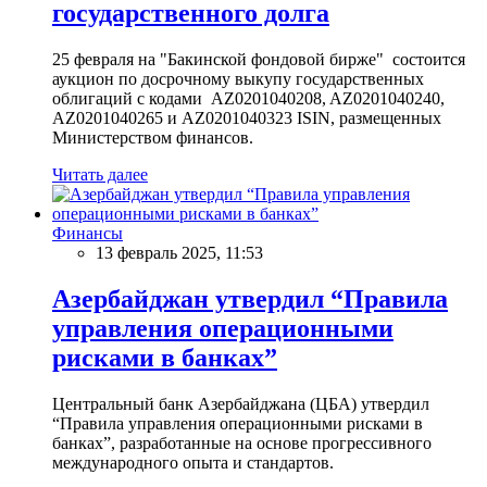
государственного долга
25 февраля на "Бакинской фондовой бирже" состоится
аукцион по досрочному выкупу государственных
облигаций с кодами AZ0201040208, AZ0201040240,
AZ0201040265 и AZ0201040323 ISIN, размещенных
Министерством финансов.
Читать далее
Финансы
13 февраль 2025, 11:53
Азербайджан утвердил “Правила
управления операционными
рисками в банках”
Центральный банк Азербайджана (ЦБА) утвердил
“Правила управления операционными рисками в
банках”, разработанные на основе прогрессивного
международного опыта и стандартов.