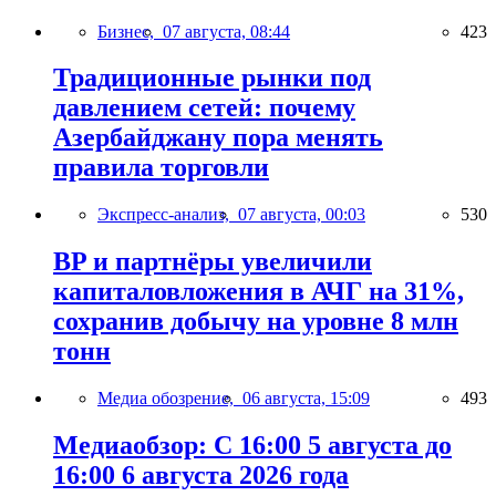
Бизнес,
07 августа, 08:44
423
Традиционные рынки под
давлением сетей: почему
Азербайджану пора менять
правила торговли
Экспресс-анализ,
07 августа, 00:03
530
BP и партнёры увеличили
капиталовложения в АЧГ на 31%,
сохранив добычу на уровне 8 млн
тонн
Медиа обозрение,
06 августа, 15:09
493
Медиаобзор: С 16:00 5 августа до
16:00 6 августа 2026 года