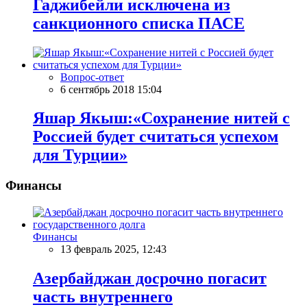
Гаджибейли исключена из
санкционного списка ПАСЕ
Вопрос-ответ
6 сентябрь 2018 15:04
Яшар Якыш:«Сохранение нитей с
Россией будет считаться успехом
для Турции»
Финансы
Финансы
13 февраль 2025, 12:43
Азербайджан досрочно погасит
часть внутреннего