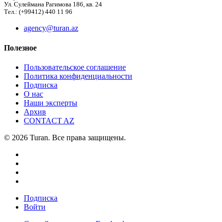
Ул. Сулеймана Рагимова 186, кв. 24
Тел.: (+99412) 440 11 96
agency@turan.az
Полезное
Пользовательское соглашение
Политика конфиденциальности
Подписка
О нас
Наши эксперты
Архив
CONTACT AZ
© 2026 Turan. Все права защищены.
Подписка
Войти