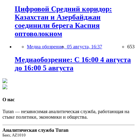
Цифровой Средний коридор:
Казахстан и Азербайджан
соединили берега Каспия
оптоволокном
Медиа обозрение,
05 августа, 16:37
653
Медиаобозрение: С 16:00 4 августа
до 16:00 5 августа
О нас
Turan — независимая аналитическая служба, работающая на
стыке политики, экономики и общества.
Аналитическая служба Turan
Баку, AZ1010