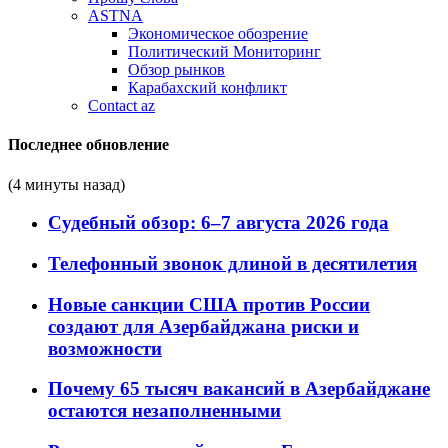
ASTNA
Экономическое обозрение
Политический Мониторинг
Обзор рынков
Карабахский конфликт
Contact az
Последнее обновление
(4 минуты назад)
Судебный обзор: 6–7 августа 2026 года
Телефонный звонок длиной в десятилетия
Новые санкции США против России
создают для Азербайджана риски и
возможности
Почему 65 тысяч вакансий в Азербайджане
остаются незаполненными