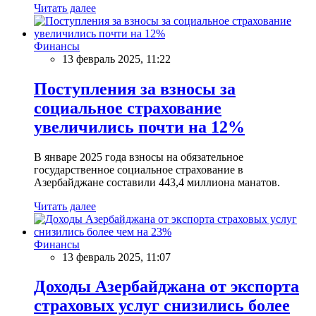
Читать далее
Финансы
13 февраль 2025, 11:22
Поступления за взносы за
социальное страхование
увеличились почти на 12%
В январе 2025 года взносы на обязательное
государственное социальное страхование в
Азербайджане составили 443,4 миллиона манатов.
Читать далее
Финансы
13 февраль 2025, 11:07
Доходы Азербайджана от экспорта
страховых услуг снизились более