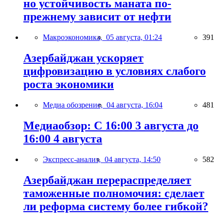
но устойчивость маната по-
прежнему зависит от нефти
Макроэкономика,
05 августа, 01:24
391
Азербайджан ускоряет
цифровизацию в условиях слабого
роста экономики
Медиа обозрение,
04 августа, 16:04
481
Медиаобзор: С 16:00 3 августа до
16:00 4 августа
Экспресс-анализ,
04 августа, 14:50
582
Азербайджан перераспределяет
таможенные полномочия: сделает
ли реформа систему более гибкой?