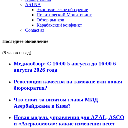
ASTNA
Экономическое обозрение
Политический Мониторинг
Обзор рынков
Карабахский конфликт
Contact az
Последнее обновление
(8 часов назад)
Медиаобзор: С 16:00 5 августа до 16:00 6
августа 2026 года
Революция качества на таможне или новая
бюрократия?
Что стоит за визитом главы МИД
Азербайджана в Киев?
Новая модель управления для AZAL, ASCO
и «Азеркосмоса»: какие изменения несёт