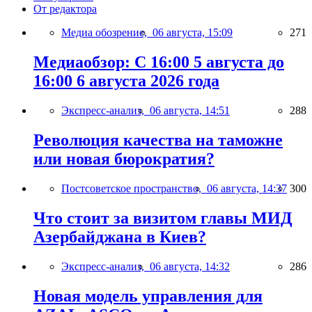
От редактора
Медиа обозрение,
06 августа, 15:09
271
Медиаобзор: С 16:00 5 августа до
16:00 6 августа 2026 года
Экспресс-анализ,
06 августа, 14:51
288
Революция качества на таможне
или новая бюрократия?
Постсоветское пространство,
06 августа, 14:37
300
Что стоит за визитом главы МИД
Азербайджана в Киев?
Экспресс-анализ,
06 августа, 14:32
286
Новая модель управления для