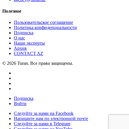
Полезное
Пользовательское соглашение
Политика конфиденциальности
Подписка
О нас
Наши эксперты
Архив
CONTACT AZ
© 2026 Turan. Все права защищены.
Подписка
Войти
Следуйте за нами на Facebook
Напишите нам по электронной почте
Следуйте за нами в Telegram
Следуйте за нами на YouTube