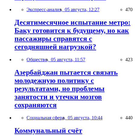
Экспресс-анализ,
05 августа, 12:27
470
Десятимесячное испытание метро:
Баку готовится к будущему, но как
пассажиры справятся с
сегодняшней нагрузкой?
Общество,
05 августа, 11:57
423
Азербайджан пытается связать
молодежную политику с
результатами, но проблемы
занятости и утечки мозгов
сохраняются
Социальная сфера,
05 августа, 10:44
440
Коммунальный счёт