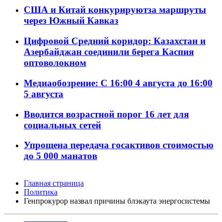
США и Китай конкурируютза маршруты
через Южный Кавказ
Цифровой Средний коридор: Казахстан и
Азербайджан соединили берега Каспия
оптоволокном
Медиаобозрение: С 16:00 4 августа до 16:00
5 августа
Вводится возрастной порог 16 лет для
социальных сетей
Упрощена передача госактивов стоимостью
до 5 000 манатов
Главная страница
Политика
Генпрокурор назвал причины блэкаута энергосистемы