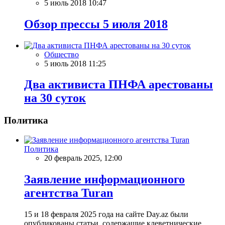
5 июль 2018 10:47
Обзор прессы 5 июля 2018
Общество
5 июль 2018 11:25
Два активиста ПНФА арестованы
на 30 суток
Политика
Политика
20 февраль 2025, 12:00
Заявление информационного
агентства Turan
15 и 18 февраля 2025 года на сайте Day.az были
опубликованы статьи, содержащие клеветнические