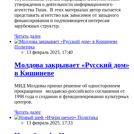
утверждения о деятельности информационного
агентства Turan. В этих материалах автор пытается
представить агентство как зависимое от западного
финансирования и подчиняющееся интересам
зарубежных структур.
Читать далее
Политика
13 февраль 2025, 17:40
Молдова закрывает «Русский дом»
в Кишиневе
МИД Молдовы принял решение об одностороннем
прекращении молдавско-российского соглашения от
1998 года о создании и функционировании культурных
центров.
Читать далее
Политика
13 февраль 2025, 17:33