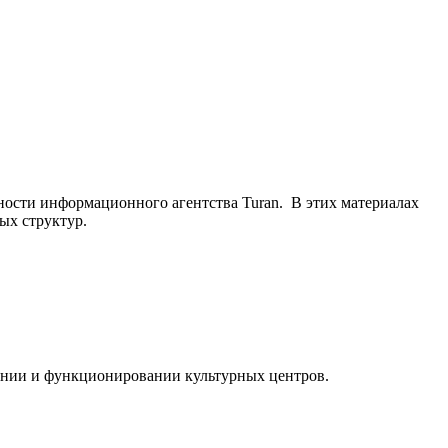
ьности информационного агентства Turan. В этих материалах
ых структур.
ании и функционировании культурных центров.