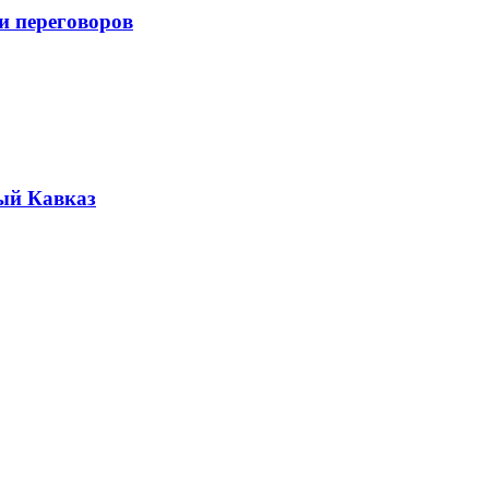
и переговоров
ый Кавказ