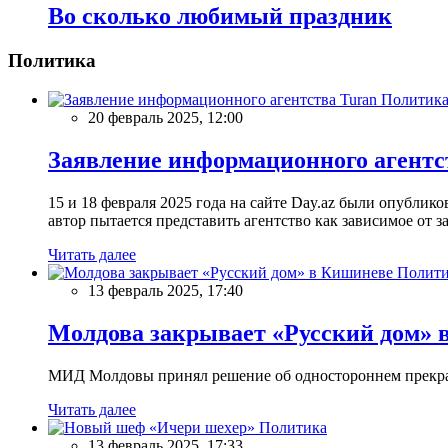
Во сколько любимый праздник
Политика
Политик
20 февраль 2025, 12:00
Заявление информационного агентс
15 и 18 февраля 2025 года на сайте Day.az были опубли
автор пытается представить агентство как зависимое от
Читать далее
Полити
13 февраль 2025, 17:40
Молдова закрывает «Русский дом» 
МИД Молдовы принял решение об одностороннем прекращ
Читать далее
Политика
13 февраль 2025, 17:33