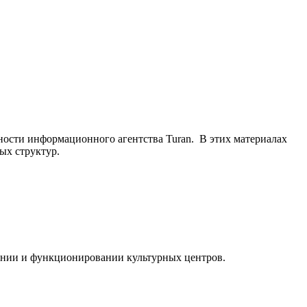
ьности информационного агентства Turan. В этих материалах
ых структур.
ании и функционировании культурных центров.