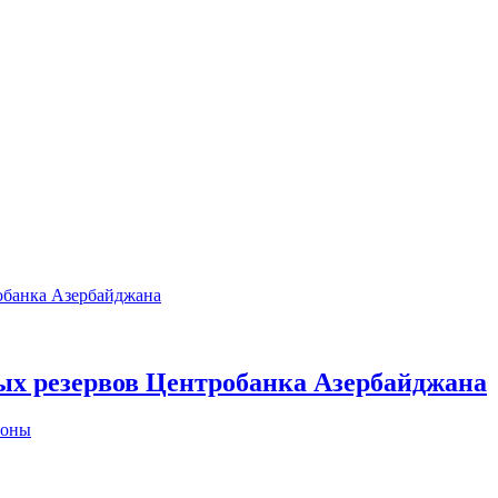
ых резервов Центробанка Азербайджана