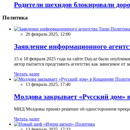
Родители шехидов блокировали дор
Политика
Политик
20 февраль 2025, 12:00
Заявление информационного агентс
15 и 18 февраля 2025 года на сайте Day.az были опубли
автор пытается представить агентство как зависимое от
Читать далее
Полити
13 февраль 2025, 17:40
Молдова закрывает «Русский дом» 
МИД Молдовы принял решение об одностороннем прекращ
Читать далее
Политика
13 февраль 2025, 17:33