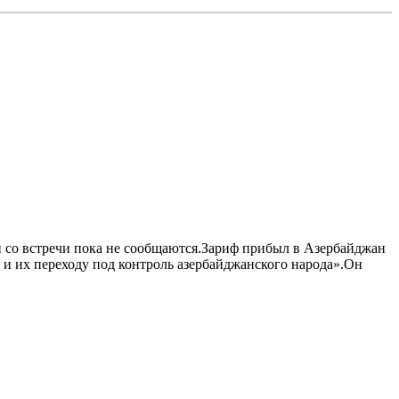
 со встречи пока не сообщаются.Зариф прибыл в Азербайджан
и их переходу под контроль азербайджанского народа».Он