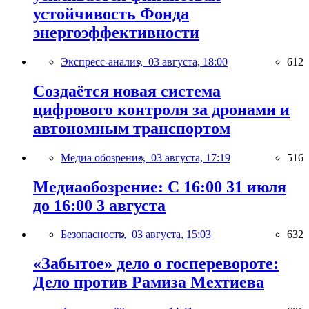
устойчивость Фонда
энергоэффективности
Экспресс-анализ,
03 августа, 18:00
612
Создаётся новая система
цифрового контроля за дронами и
автономным транспортом
Медиа обозрение,
03 августа, 17:19
516
Медиаобозрение: С 16:00 31 июля
до 16:00 3 августа
Безопасность,
03 августа, 15:03
632
«Забытое» дело о госперевороте:
Дело против Рамиза Мехтиева