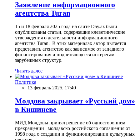
Заявление информационного
агентства Turan
15 и 18 февраля 2025 года на сайте Day.az были
опубликованы статьи, содержащие клеветнические
утверждения о деятельности информационного
агентства Turan. В этих материалах автор пытается
представить агентство как зависимое от западного
финансирования и подчиняющееся интересам
зарубежных структур.
Читать далее
Политика
13 февраль 2025, 17:40
Молдова закрывает «Русский дом»
в Кишиневе
МИД Молдовы принял решение об одностороннем
прекращении молдавско-российского соглашения от
1998 года о создании и функционировании культурных
центров.