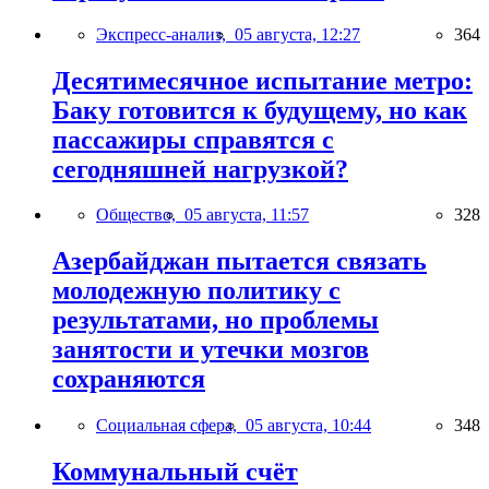
Экспресс-анализ,
05 августа, 12:27
364
Десятимесячное испытание метро:
Баку готовится к будущему, но как
пассажиры справятся с
сегодняшней нагрузкой?
Общество,
05 августа, 11:57
328
Азербайджан пытается связать
молодежную политику с
результатами, но проблемы
занятости и утечки мозгов
сохраняются
Социальная сфера,
05 августа, 10:44
348
Коммунальный счёт