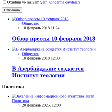
Oxudum və razıyam
Şərh göndərmə qaydaları
Отправить
Общество
10 февраль 2018 11:24
Обзор прессы 10 февраля 2018
Общество
10 февраль 2018 12:33
В Азербайджане создается
Институт теологии
Политика
Политика
20 февраль 2025, 12:00