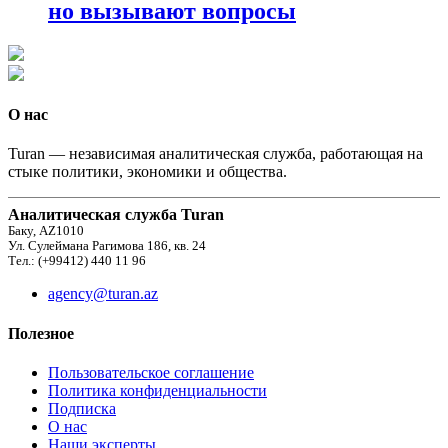
но вызывают вопросы
О нас
Turan — независимая аналитическая служба, работающая на
стыке политики, экономики и общества.
Аналитическая служба Turan
Баку, AZ1010
Ул. Сулеймана Рагимова 186, кв. 24
Тел.: (+99412) 440 11 96
agency@turan.az
Полезное
Пользовательское соглашение
Политика конфиденциальности
Подписка
О нас
Наши эксперты