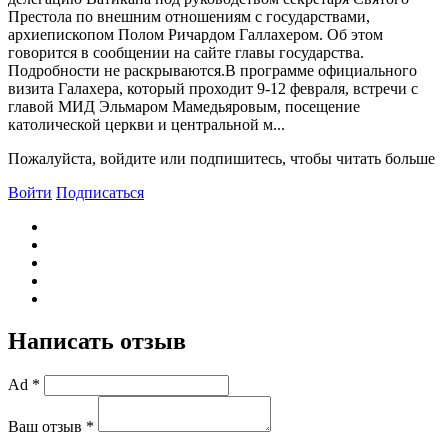
Престола по внешним отношениям с государствами,
архиепископом Полом Ричардом Галлахером. Об этом
говорится в сообщении на сайте главы государства.
Подробности не раскрываются.B программе официального
визита Галахера, который проходит 9-12 февраля, встречи с
главой МИД Эльмаром Мамедьяровым, посещение
католической церкви и центральной м...
Пожалуйста, войдите или подпишитесь, чтобы читать больше
Войти
Подписаться
Написать отзыв
Ad *
Ваш отзыв *