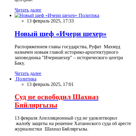
Читать далее
Политика
13 февраль 2025, 17:33
Новый шеф «Ичери шехер»
Распоряжением главы государства, Руфат Махмуд
назначен новым главой историко-архитектурного
заповедника "Ичеришехер" – исторического центра
Баку.
Читать далее
Политика
13 февраль 2025, 17:01
Суд не освободил Шахназ
Бяйляргызы
13 февраля Апелляционный суд не удовлетворил
жалобу защиты на решение Хатаинского суда об аресте
журналистки Шахназ Бяйляргызы.