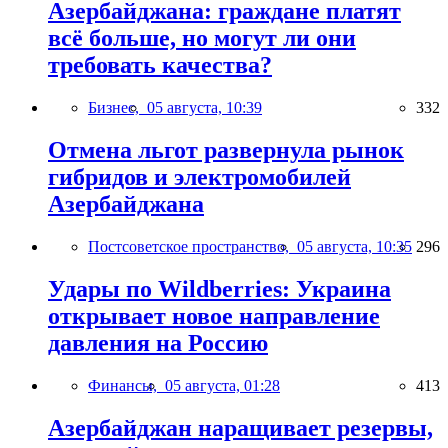
Азербайджана: граждане платят
всё больше, но могут ли они
требовать качества?
Бизнес,
05 августа, 10:39
332
Отмена льгот развернула рынок
гибридов и электромобилей
Азербайджана
Постсоветское пространство,
05 августа, 10:35
296
Удары по Wildberries: Украина
открывает новое направление
давления на Россию
Финансы,
05 августа, 01:28
413
Азербайджан наращивает резервы,