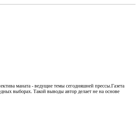
ектива маната - ведущие темы сегодняшней прессы.Газета
дных выборах. Такой выводы автор делает не на основе