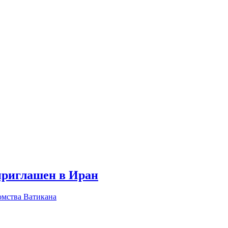
приглашен в Иран