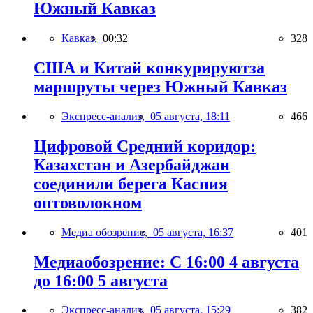
Южный Кавказ
Кавказ,
00:32
328
США и Китай конкурируютза
маршруты через Южный Кавказ
Экспресс-анализ,
05 августа, 18:11
466
Цифровой Средний коридор:
Казахстан и Азербайджан
соединили берега Каспия
оптоволокном
Медиа обозрение,
05 августа, 16:37
401
Медиаобозрение: С 16:00 4 августа
до 16:00 5 августа
Экспресс-анализ,
05 августа, 15:29
382