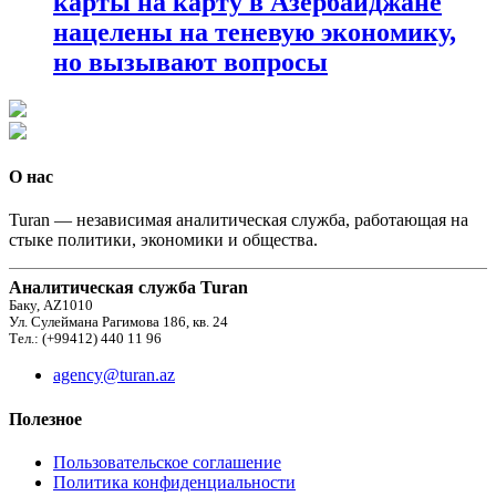
карты на карту в Азербайджане
нацелены на теневую экономику,
но вызывают вопросы
О нас
Turan — независимая аналитическая служба, работающая на
стыке политики, экономики и общества.
Аналитическая служба Turan
Баку, AZ1010
Ул. Сулеймана Рагимова 186, кв. 24
Тел.: (+99412) 440 11 96
agency@turan.az
Полезное
Пользовательское соглашение
Политика конфиденциальности