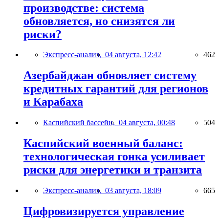
производстве: система
обновляется, но снизятся ли
риски?
Экспресс-анализ,
04 августа, 12:42
462
Азербайджан обновляет систему
кредитных гарантий для регионов
и Карабаха
Каспийский бассейн,
04 августа, 00:48
504
Каспийский военный баланс:
технологическая гонка усиливает
риски для энергетики и транзита
Экспресс-анализ,
03 августа, 18:09
665
Цифровизируется управление