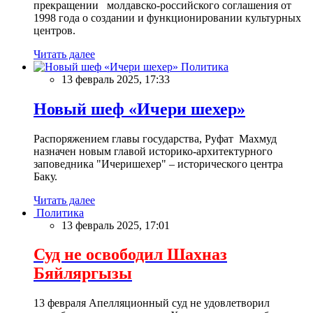
прекращении молдавско-российского соглашения от
1998 года о создании и функционировании культурных
центров.
Читать далее
Политика
13 февраль 2025, 17:33
Новый шеф «Ичери шехер»
Распоряжением главы государства, Руфат Махмуд
назначен новым главой историко-архитектурного
заповедника "Ичеришехер" – исторического центра
Баку.
Читать далее
Политика
13 февраль 2025, 17:01
Суд не освободил Шахназ
Бяйляргызы
13 февраля Апелляционный суд не удовлетворил