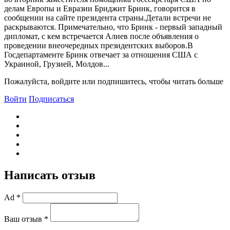
делам Европы и Евразии Бриджит Бринк, говорится в
сообщении на сайте президента страны.Детали встречи не
раскрываются. Примечательно, что Бринк - первый западный
дипломат, с кем встречается Алиев после объявления о
проведении внеочередных президентских выборов.B
Госдепартаменте Бринк отвечает за отношения США с
Украиной, Грузией, Молдов...
Пожалуйста, войдите или подпишитесь, чтобы читать больше
Войти
Подписаться
Написать отзыв
Ad *
Ваш отзыв *