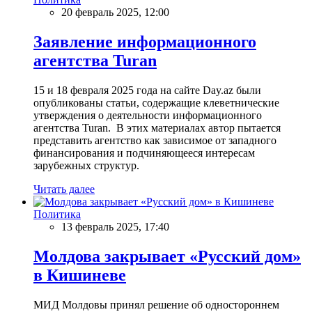
20 февраль 2025, 12:00
Заявление информационного
агентства Turan
15 и 18 февраля 2025 года на сайте Day.az были
опубликованы статьи, содержащие клеветнические
утверждения о деятельности информационного
агентства Turan. В этих материалах автор пытается
представить агентство как зависимое от западного
финансирования и подчиняющееся интересам
зарубежных структур.
Читать далее
Политика
13 февраль 2025, 17:40
Молдова закрывает «Русский дом»
в Кишиневе
МИД Молдовы принял решение об одностороннем