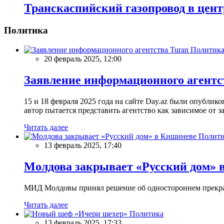
Транскаспийский газопровод в цен
Политика
Политик
20 февраль 2025, 12:00
Заявление информационного агентс
15 и 18 февраля 2025 года на сайте Day.az были опубли
автор пытается представить агентство как зависимое от
Читать далее
Полити
13 февраль 2025, 17:40
Молдова закрывает «Русский дом» 
МИД Молдовы принял решение об одностороннем прекращ
Читать далее
Политика
13 февраль 2025, 17:33