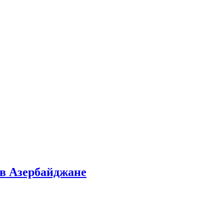
 в Азербайджане