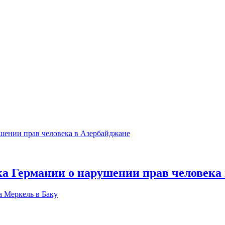
а Германии о нарушении прав человека