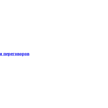
и переговоров