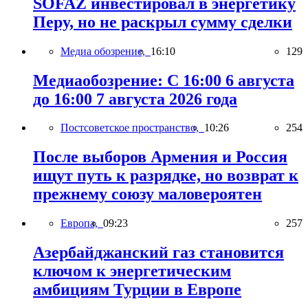
SOFAZ инвестировал в энергетику
Перу, но не раскрыл сумму сделки
Медиа обозрение,
16:10
129
Медиаобозрение: С 16:00 6 августа
до 16:00 7 августа 2026 года
Постсоветское пространство,
10:26
254
После выборов Армения и Россия
ищут путь к разрядке, но возврат к
прежнему союзу маловероятен
Европа,
09:23
257
Азербайджанский газ становится
ключом к энергетическим
амбициям Турции в Европе