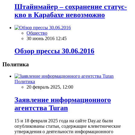
Штайнмайер – сохранение статус-
кво в Карабахе невозможно
Общество
30 июнь 2016 12:45
Обзор прессы 30.06.2016
Политика
Политика
20 февраль 2025, 12:00
Заявление информационного
агентства Turan
15 и 18 февраля 2025 года на сайте Day.az были
опубликованы статьи, содержащие клеветнические
утверждения о деятельности информационного