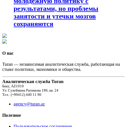
молодежную политику с
результатами, но проблемы
занятости и утечки мозгов
сохраняются
О нас
Turan — независимая аналитическая служба, работающая на
стыке политики, экономики и общества.
Аналитическая служба Turan
Баку, AZ1010
Ул. Сулеймана Рагимова 186, кв. 24
Тел.: (+99412) 440 11 96
agency@turan.az
Полезное
Пользовательское соглашение