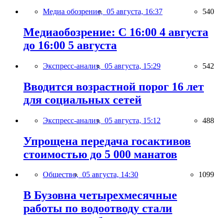
Медиа обозрение,
05 августа, 16:37
540
Медиаобозрение: С 16:00 4 августа
до 16:00 5 августа
Экспресс-анализ,
05 августа, 15:29
542
Вводится возрастной порог 16 лет
для социальных сетей
Экспресс-анализ,
05 августа, 15:12
488
Упрощена передача госактивов
стоимостью до 5 000 манатов
Общество,
05 августа, 14:30
1099
В Бузовна четырехмесячные
работы по водоотводу стали