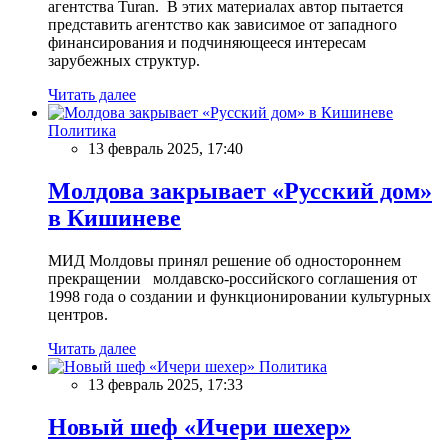
агентства Turan. В этих материалах автор пытается
представить агентство как зависимое от западного
финансирования и подчиняющееся интересам
зарубежных структур.
Читать далее
Политика
13 февраль 2025, 17:40
Молдова закрывает «Русский дом»
в Кишиневе
МИД Молдовы принял решение об одностороннем
прекращении молдавско-российского соглашения от
1998 года о создании и функционировании культурных
центров.
Читать далее
Политика
13 февраль 2025, 17:33
Новый шеф «Ичери шехер»