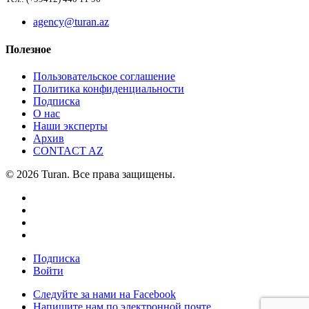
agency@turan.az
Полезное
Пользовательское соглашение
Политика конфиденциальности
Подписка
О нас
Наши эксперты
Архив
CONTACT AZ
© 2026 Turan. Все права защищены.
Подписка
Войти
Следуйте за нами на Facebook
Напишите нам по электронной почте