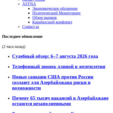
ASTNA
Экономическое обозрение
Политический Мониторинг
Обзор рынков
Карабахский конфликт
Contact az
Последнее обновление
(2 часа назад)
Судебный обзор: 6–7 августа 2026 года
Телефонный звонок длиной в десятилетия
Новые санкции США против России
создают для Азербайджана риски и
возможности
Почему 65 тысяч вакансий в Азербайджане
остаются незаполненными