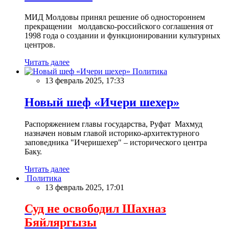
МИД Молдовы принял решение об одностороннем
прекращении молдавско-российского соглашения от
1998 года о создании и функционировании культурных
центров.
Читать далее
Политика
13 февраль 2025, 17:33
Новый шеф «Ичери шехер»
Распоряжением главы государства, Руфат Махмуд
назначен новым главой историко-архитектурного
заповедника "Ичеришехер" – исторического центра
Баку.
Читать далее
Политика
13 февраль 2025, 17:01
Суд не освободил Шахназ
Бяйляргызы