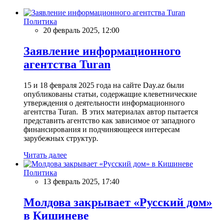
Политика
20 февраль 2025, 12:00
Заявление информационного
агентства Turan
15 и 18 февраля 2025 года на сайте Day.az были
опубликованы статьи, содержащие клеветнические
утверждения о деятельности информационного
агентства Turan. В этих материалах автор пытается
представить агентство как зависимое от западного
финансирования и подчиняющееся интересам
зарубежных структур.
Читать далее
Политика
13 февраль 2025, 17:40
Молдова закрывает «Русский дом»
в Кишиневе