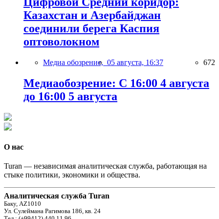
Цифровой Средний коридор:
Казахстан и Азербайджан
соединили берега Каспия
оптоволокном
Медиа обозрение,
05 августа, 16:37
672
Медиаобозрение: С 16:00 4 августа
до 16:00 5 августа
О нас
Turan — независимая аналитическая служба, работающая на
стыке политики, экономики и общества.
Аналитическая служба Turan
Баку, AZ1010
Ул. Сулеймана Рагимова 186, кв. 24
Тел.: (+99412) 440 11 96