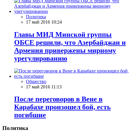
Политика
17 май 2016 10:24
Главы МИД Минской группы
ОБСЕ решили, что Азербайджан и
Армения привержены мирному
урегулированию
Общество
17 май 2016 11:13
После переговоров в Вене в
Карабахе произошел бой, есть
погибшие
Политика