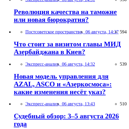
Революция качества на таможне
или новая бюрократия?
Постсоветское пространство,
06 августа, 14:37
594
Что стоит за визитом главы МИД
Азербайджана в Киев?
Экспресс-анализ,
06 августа, 14:32
539
Новая модель управления для
AZAL, ASCO и «Азеркосмоса»:
какие изменения несёт указ?
Экспресс-анализ,
06 августа, 13:43
510
Судебный обзор: 3–5 августа 2026
года