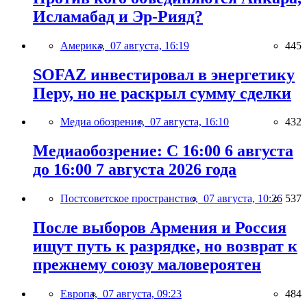
Исламабад и Эр-Рияд?
Америка,
07 августа, 16:19
445
SOFAZ инвестировал в энергетику
Перу, но не раскрыл сумму сделки
Медиа обозрение,
07 августа, 16:10
432
Медиаобозрение: С 16:00 6 августа
до 16:00 7 августа 2026 года
Постсоветское пространство,
07 августа, 10:26
537
После выборов Армения и Россия
ищут путь к разрядке, но возврат к
прежнему союзу маловероятен
Европа,
07 августа, 09:23
484