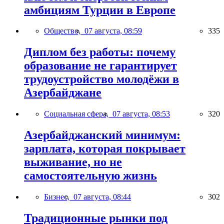
амбициям Турции в Европе
Общество,
07 августа, 08:59
335
Диплом без работы: почему
образование не гарантирует
трудоустройство молодёжи в
Азербайджане
Социальная сфера,
07 августа, 08:53
320
Азербайджанский минимум:
зарплата, которая покрывает
выживание, но не
самостоятельную жизнь
Бизнес,
07 августа, 08:44
302
Традиционные рынки под