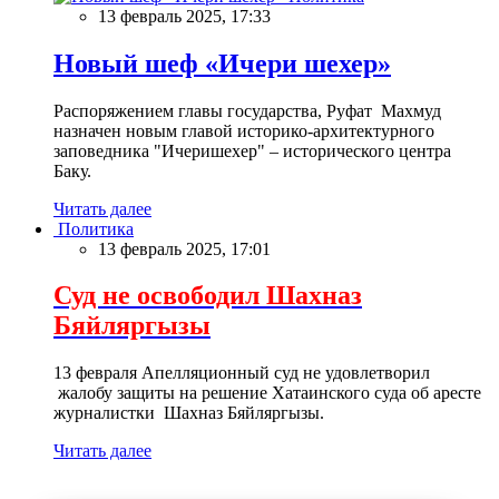
13 февраль 2025, 17:33
Новый шеф «Ичери шехер»
Распоряжением главы государства, Руфат Махмуд
назначен новым главой историко-архитектурного
заповедника "Ичеришехер" – исторического центра
Баку.
Читать далее
Политика
13 февраль 2025, 17:01
Суд не освободил Шахназ
Бяйляргызы
13 февраля Апелляционный суд не удовлетворил
жалобу защиты на решение Хатаинского суда об аресте
журналистки Шахназ Бяйляргызы.
Читать далее