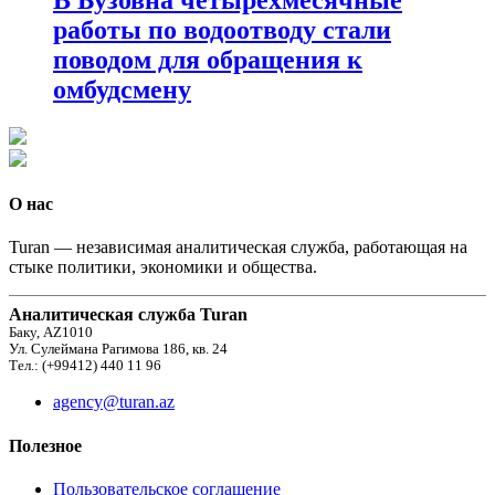
работы по водоотводу стали
поводом для обращения к
омбудсмену
О нас
Turan — независимая аналитическая служба, работающая на
стыке политики, экономики и общества.
Аналитическая служба Turan
Баку, AZ1010
Ул. Сулеймана Рагимова 186, кв. 24
Тел.: (+99412) 440 11 96
agency@turan.az
Полезное
Пользовательское соглашение