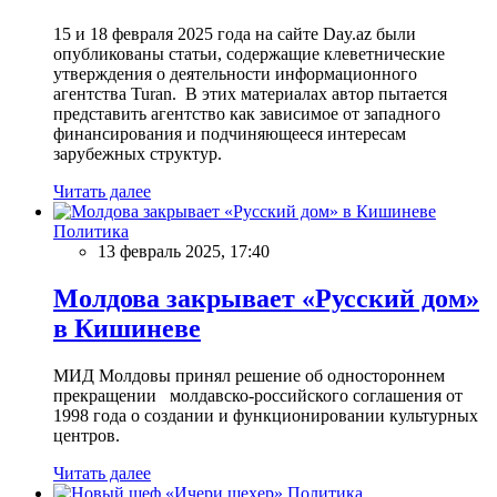
15 и 18 февраля 2025 года на сайте Day.az были
опубликованы статьи, содержащие клеветнические
утверждения о деятельности информационного
агентства Turan. В этих материалах автор пытается
представить агентство как зависимое от западного
финансирования и подчиняющееся интересам
зарубежных структур.
Читать далее
Политика
13 февраль 2025, 17:40
Молдова закрывает «Русский дом»
в Кишиневе
МИД Молдовы принял решение об одностороннем
прекращении молдавско-российского соглашения от
1998 года о создании и функционировании культурных
центров.
Читать далее
Политика