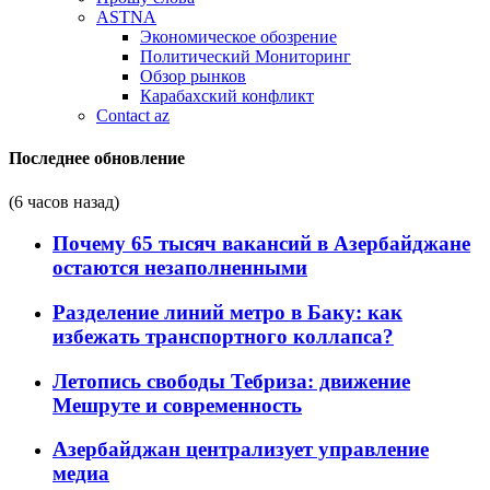
ASTNA
Экономическое обозрение
Политический Мониторинг
Обзор рынков
Карабахский конфликт
Contact az
Последнее обновление
(6 часов назад)
Почему 65 тысяч вакансий в Азербайджане
остаются незаполненными
Разделение линий метро в Баку: как
избежать транспортного коллапса?
Летопись свободы Тебриза: движение
Мешруте и современность
Азербайджан централизует управление
медиа