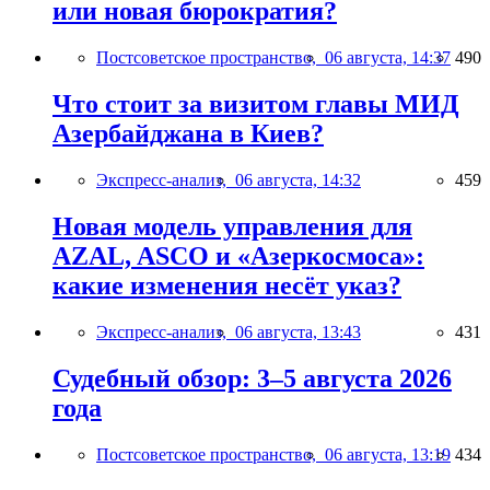
или новая бюрократия?
Постсоветское пространство,
06 августа, 14:37
490
Что стоит за визитом главы МИД
Азербайджана в Киев?
Экспресс-анализ,
06 августа, 14:32
459
Новая модель управления для
AZAL, ASCO и «Азеркосмоса»:
какие изменения несёт указ?
Экспресс-анализ,
06 августа, 13:43
431
Судебный обзор: 3–5 августа 2026
года
Постсоветское пространство,
06 августа, 13:19
434