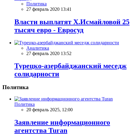
Политика
27 февраль 2020 13:41
Власти выплатят Х.Исмайловой 25
тысяч евро - Евросуд
Аналитика
27 февраль 2020 13:52
Турецко-азербайджанский меседж
солидарности
Политика
Политика
20 февраль 2025, 12:00
Заявление информационного
агентства Turan