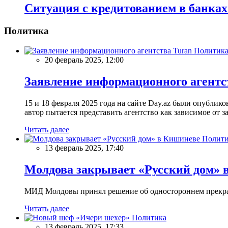
Ситуация с кредитованием в банка
Политика
Политик
20 февраль 2025, 12:00
Заявление информационного агентс
15 и 18 февраля 2025 года на сайте Day.az были опубли
автор пытается представить агентство как зависимое от
Читать далее
Полити
13 февраль 2025, 17:40
Молдова закрывает «Русский дом» 
МИД Молдовы принял решение об одностороннем прекращ
Читать далее
Политика
13 февраль 2025, 17:33