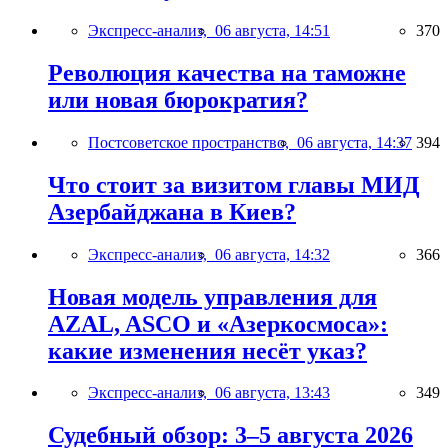
Экспресс-анализ,
06 августа, 14:51
370
Революция качества на таможне
или новая бюрократия?
Постсоветское пространство,
06 августа, 14:37
394
Что стоит за визитом главы МИД
Азербайджана в Киев?
Экспресс-анализ,
06 августа, 14:32
366
Новая модель управления для
AZAL, ASCO и «Азеркосмоса»:
какие изменения несёт указ?
Экспресс-анализ,
06 августа, 13:43
349
Судебный обзор: 3–5 августа 2026