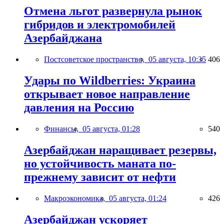
Отмена льгот развернула рынок
гибридов и электромобилей
Азербайджана
Постсоветское пространство,
05 августа, 10:35
406
Удары по Wildberries: Украина
открывает новое направление
давления на Россию
Финансы,
05 августа, 01:28
540
Азербайджан наращивает резервы,
но устойчивость маната по-
прежнему зависит от нефти
Макроэкономика,
05 августа, 01:24
426
Азербайджан ускоряет