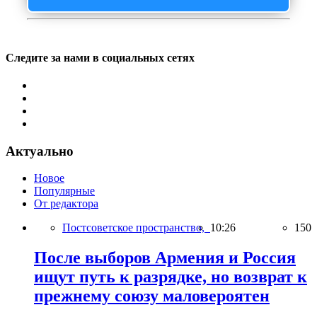
Следите за нами в социальных сетях
Актуально
Новое
Популярные
От редактора
Постсоветское пространство,
10:26
150
После выборов Армения и Россия
ищут путь к разрядке, но возврат к
прежнему союзу маловероятен