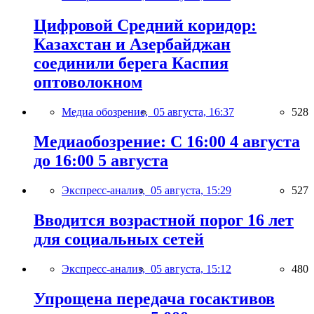
Цифровой Средний коридор:
Казахстан и Азербайджан
соединили берега Каспия
оптоволокном
Медиа обозрение,
05 августа, 16:37
528
Медиаобозрение: С 16:00 4 августа
до 16:00 5 августа
Экспресс-анализ,
05 августа, 15:29
527
Вводится возрастной порог 16 лет
для социальных сетей
Экспресс-анализ,
05 августа, 15:12
480
Упрощена передача госактивов