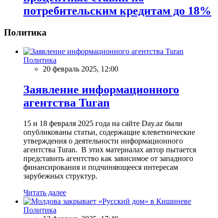
потребительским кредитам до 18%
Политика
Политика
20 февраль 2025, 12:00
Заявление информационного
агентства Turan
15 и 18 февраля 2025 года на сайте Day.az были
опубликованы статьи, содержащие клеветнические
утверждения о деятельности информационного
агентства Turan. В этих материалах автор пытается
представить агентство как зависимое от западного
финансирования и подчиняющееся интересам
зарубежных структур.
Читать далее
Политика