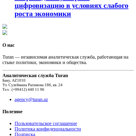
цифровизацию в условиях слабого
роста экономики
О нас
Turan — независимая аналитическая служба, работающая на
стыке политики, экономики и общества.
Аналитическая служба Turan
Баку, AZ1010
Ул. Сулеймана Рагимова 186, кв. 24
Тел.: (+99412) 440 11 96
agency@turan.az
Полезное
Пользовательское соглашение
Политика конфиденциальности
Подписка