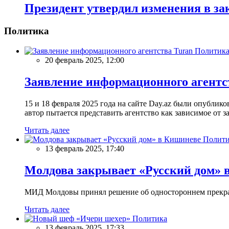
Президент утвердил изменения в за
Политика
Политик
20 февраль 2025, 12:00
Заявление информационного агентс
15 и 18 февраля 2025 года на сайте Day.az были опубли
автор пытается представить агентство как зависимое от
Читать далее
Полити
13 февраль 2025, 17:40
Молдова закрывает «Русский дом» 
МИД Молдовы принял решение об одностороннем прекращ
Читать далее
Политика
13 февраль 2025, 17:33