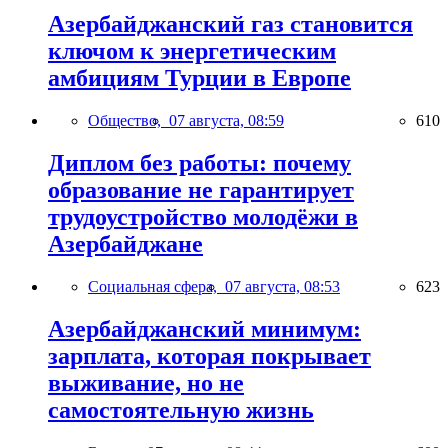
Азербайджанский газ становится
ключом к энергетическим
амбициям Турции в Европе
Общество,
07 августа, 08:59
610
Диплом без работы: почему
образование не гарантирует
трудоустройство молодёжи в
Азербайджане
Социальная сфера,
07 августа, 08:53
623
Азербайджанский минимум:
зарплата, которая покрывает
выживание, но не
самостоятельную жизнь