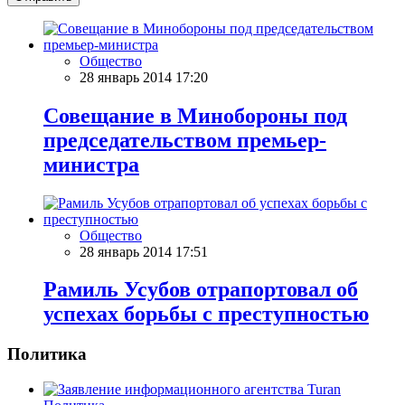
Общество
28 январь 2014 17:20
Совещание в Минобороны под
председательством премьер-
министра
Общество
28 январь 2014 17:51
Рамиль Усубов отрапортовал об
успехах борьбы с преступностью
Политика