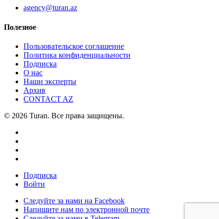
agency@turan.az
Полезное
Пользовательское соглашение
Политика конфиденциальности
Подписка
О нас
Наши эксперты
Архив
CONTACT AZ
© 2026 Turan. Все права защищены.
Подписка
Войти
Следуйте за нами на Facebook
Напишите нам по электронной почте
Следуйте за нами в Telegram