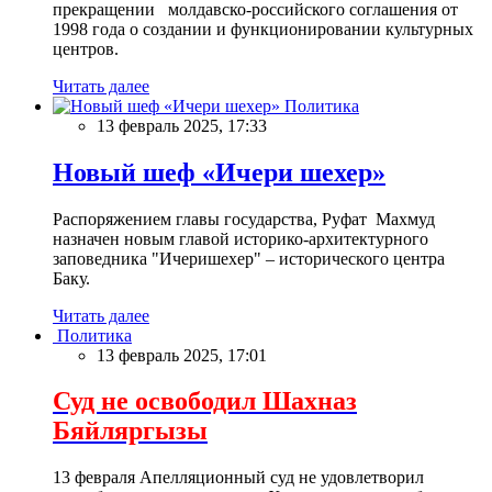
прекращении молдавско-российского соглашения от
1998 года о создании и функционировании культурных
центров.
Читать далее
Политика
13 февраль 2025, 17:33
Новый шеф «Ичери шехер»
Распоряжением главы государства, Руфат Махмуд
назначен новым главой историко-архитектурного
заповедника "Ичеришехер" – исторического центра
Баку.
Читать далее
Политика
13 февраль 2025, 17:01
Суд не освободил Шахназ
Бяйляргызы
13 февраля Апелляционный суд не удовлетворил