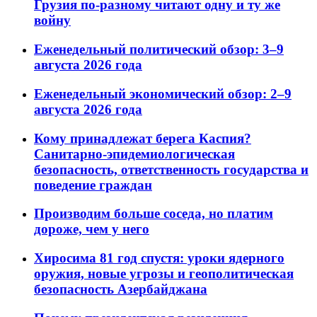
Грузия по-разному читают одну и ту же
войну
Еженедельный политический обзор: 3–9
августа 2026 года
Еженедельный экономический обзор: 2–9
августа 2026 года
Кому принадлежат берега Каспия?
Санитарно-эпидемиологическая
безопасность, ответственность государства и
поведение граждан
Производим больше соседа, но платим
дороже, чем у него
Хиросима 81 год спустя: уроки ядерного
оружия, новые угрозы и геополитическая
безопасность Азербайджана