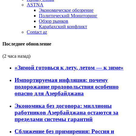
ASTNA
Экономическое обозрение
Политический Мониторинг
Обзор рынков
Карабахский конфликт
Contact az
Последнее обновление
(2 часа назад)
«Зимой готовься к лету, летом — к зиме»
Импортируемая инфляция: почему
подорожание продовольствия особенно
опасно для Азербайджана
Экономика без договора: миллионы
работников Азербайджана остаются за
пределами системы гарантий
Сближение без примирения: Россия и