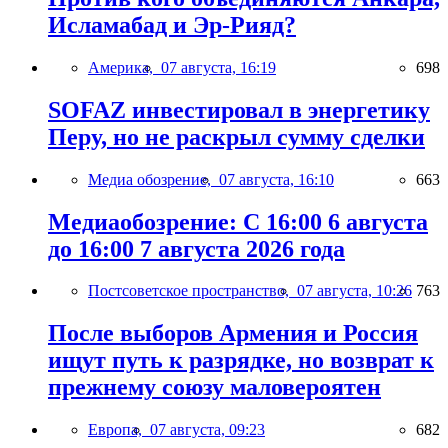
Исламабад и Эр-Рияд?
Америка,
07 августа, 16:19
698
SOFAZ инвестировал в энергетику
Перу, но не раскрыл сумму сделки
Медиа обозрение,
07 августа, 16:10
663
Медиаобозрение: С 16:00 6 августа
до 16:00 7 августа 2026 года
Постсоветское пространство,
07 августа, 10:26
763
После выборов Армения и Россия
ищут путь к разрядке, но возврат к
прежнему союзу маловероятен
Европа,
07 августа, 09:23
682