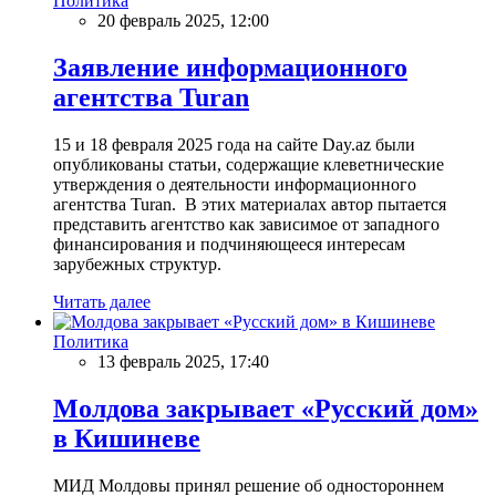
Политика
20 февраль 2025, 12:00
Заявление информационного
агентства Turan
15 и 18 февраля 2025 года на сайте Day.az были
опубликованы статьи, содержащие клеветнические
утверждения о деятельности информационного
агентства Turan. В этих материалах автор пытается
представить агентство как зависимое от западного
финансирования и подчиняющееся интересам
зарубежных структур.
Читать далее
Политика
13 февраль 2025, 17:40
Молдова закрывает «Русский дом»
в Кишиневе
МИД Молдовы принял решение об одностороннем