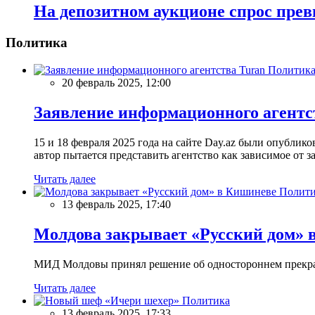
На депозитном аукционе спрос прев
Политика
Политик
20 февраль 2025, 12:00
Заявление информационного агентс
15 и 18 февраля 2025 года на сайте Day.az были опубли
автор пытается представить агентство как зависимое от
Читать далее
Полити
13 февраль 2025, 17:40
Молдова закрывает «Русский дом» 
МИД Молдовы принял решение об одностороннем прекращ
Читать далее
Политика
13 февраль 2025, 17:33