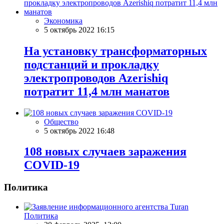
Экономика
5 октябрь 2022 16:15
На установку трансформаторных
подстанций и прокладку
электропроводов Azerishiq
потратит 11,4 млн манатов
Общество
5 октябрь 2022 16:48
108 новых случаев заражения
COVID-19
Политика
Политика