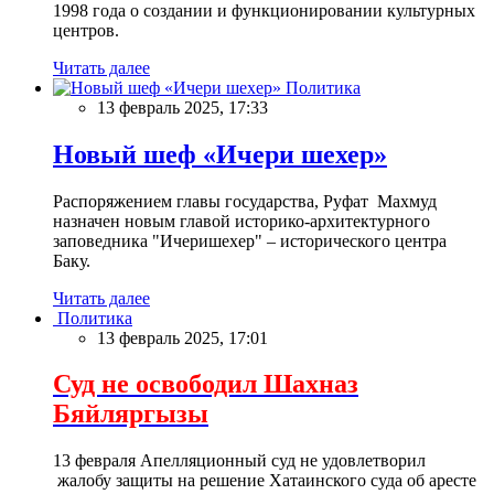
1998 года о создании и функционировании культурных
центров.
Читать далее
Политика
13 февраль 2025, 17:33
Новый шеф «Ичери шехер»
Распоряжением главы государства, Руфат Махмуд
назначен новым главой историко-архитектурного
заповедника "Ичеришехер" – исторического центра
Баку.
Читать далее
Политика
13 февраль 2025, 17:01
Суд не освободил Шахназ
Бяйляргызы
13 февраля Апелляционный суд не удовлетворил
жалобу защиты на решение Хатаинского суда об аресте