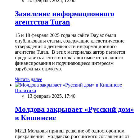
20 февраль 2025, 12:00
Заявление информационного
агентства Turan
15 и 18 февраля 2025 года на сайте Day.az были
опубликованы статьи, содержащие клеветнические
утверждения о деятельности информационного
агентства Turan. В этих материалах автор пытается
представить агентство как зависимое от западного
финансирования и подчиняющееся интересам
зарубежных структур.
Читать далее
Политика
13 февраль 2025, 17:40
Молдова закрывает «Русский дом»
в Кишиневе
МИД Молдовы принял решение об одностороннем
прекращении молдавско-российского соглашения от