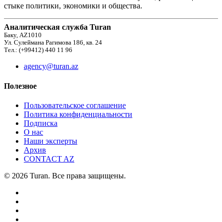
стыке политики, экономики и общества.
Аналитическая служба Turan
Баку, AZ1010
Ул. Сулеймана Рагимова 186, кв. 24
Тел.: (+99412) 440 11 96
agency@turan.az
Полезное
Пользовательское соглашение
Политика конфиденциальности
Подписка
О нас
Наши эксперты
Архив
CONTACT AZ
© 2026 Turan. Все права защищены.