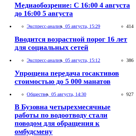
Медиаобозрение: С 16:00 4 августа
до 16:00 5 августа
Экспресс-анализ,
05 августа, 15:29
414
Вводится возрастной порог 16 лет
для социальных сетей
Экспресс-анализ,
05 августа, 15:12
386
Упрощена передача госактивов
стоимостью до 5 000 манатов
Общество,
05 августа, 14:30
927
В Бузовна четырехмесячные
работы по водоотводу стали
поводом для обращения к
омбудсмену