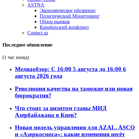
ASTNA
Экономическое обозрение
Политический Мониторинг
Обзор рынков
Карабахский конфликт
Contact az
Последнее обновление
(1 час назад)
Медиаобзор: С 16:00 5 августа до 16:00 6
августа 2026 года
Революция качества на таможне или новая
бюрократия?
Что стоит за визитом главы МИД
Азербайджана в Киев?
Новая модель управления для AZAL, ASCO
и «Азеркосмоса»: какие изменения несёт