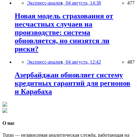
Экспресс-анализ,
04 августа, 14:38
477
Новая модель страхования от
несчастных случаев на
производстве: система
обновляется, но снизятся ли
риски?
Экспресс-анализ,
04 августа, 12:42
487
Азербайджан обновляет систему
кредитных гарантий для регионов
и Карабаха
О нас
Turan — независимая аналитическая служба, работающая на