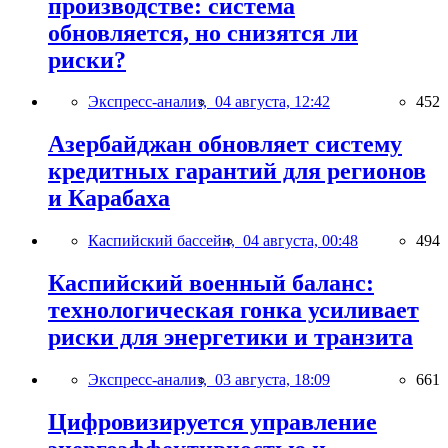
производстве: система
обновляется, но снизятся ли
риски?
Экспресс-анализ,
04 августа, 12:42
452
Азербайджан обновляет систему
кредитных гарантий для регионов
и Карабаха
Каспийский бассейн,
04 августа, 00:48
494
Каспийский военный баланс:
технологическая гонка усиливает
риски для энергетики и транзита
Экспресс-анализ,
03 августа, 18:09
661
Цифровизируется управление