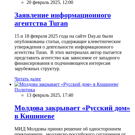
20 февраль 2025, 12:00
Заявление информационного
агентства Turan
15 и 18 февраля 2025 года на сайте Day.az были
опубликованы статьи, содержащие клеветнические
утверждения о деятельности информационного
агентства Turan. В этих материалах автор пытается
представить агентство как зависимое от западного
финансирования и подчиняющееся интересам
зарубежных структур.
Читать далее
Политика
13 февраль 2025, 17:40
Молдова закрывает «Русский дом»
в Кишиневе
МИД Молдовы принял решение об одностороннем
прекращении молдавско-российского соглашения от