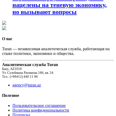
нацелены на теневую экономику,
но вызывают вопросы
О нас
Turan — независимая аналитическая служба, работающая на
стыке политики, экономики и общества.
Аналитическая служба Turan
Баку, AZ1010
Ул. Сулеймана Рагимова 186, кв. 24
Тел.: (+99412) 440 11 96
agency@turan.az
Полезное
Пользовательское соглашение
Политика конфиденциальности
Подписка