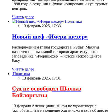
1998 года о создании и функционировании культурных
центров.
Читать далее
Политика
13 февраль 2025, 17:33
Новый шеф «Ичери шехер»
Распоряжением главы государства, Руфат Махмуд
назначен новым главой историко-архитектурного
заповедника "Ичеришехер" – исторического центра
Баку.
Читать далее
Политика
13 февраль 2025, 17:01
Суд не освободил Шахназ
Бяйляргызы
13 февраля Апелляционный суд не удовлетворил
жалобу защиты на решение Хатаинского суда об аресте