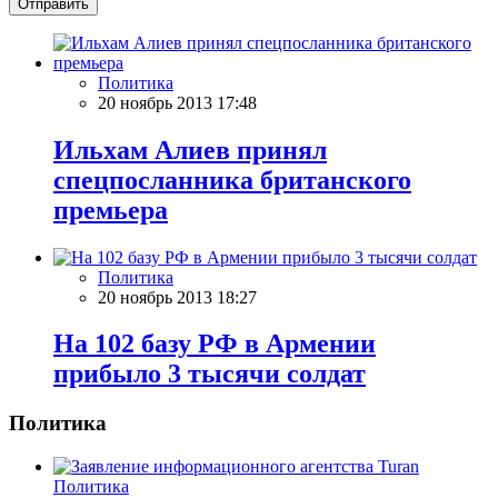
Отправить
Политика
20 ноябрь 2013 17:48
Ильхам Алиев принял
спецпосланника британского
премьера
Политика
20 ноябрь 2013 18:27
На 102 базу РФ в Армении
прибыло 3 тысячи солдат
Политика
Политика