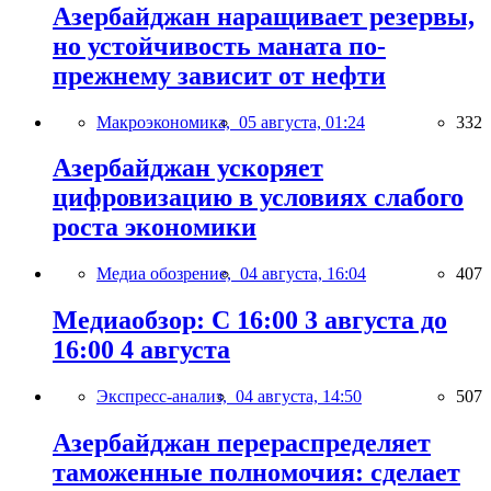
Азербайджан наращивает резервы,
но устойчивость маната по-
прежнему зависит от нефти
Макроэкономика,
05 августа, 01:24
332
Азербайджан ускоряет
цифровизацию в условиях слабого
роста экономики
Медиа обозрение,
04 августа, 16:04
407
Медиаобзор: С 16:00 3 августа до
16:00 4 августа
Экспресс-анализ,
04 августа, 14:50
507
Азербайджан перераспределяет
таможенные полномочия: сделает