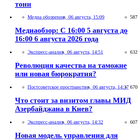
тонн
Медиа обозрение,
06 августа, 15:09
587
Медиаобзор: С 16:00 5 августа до
16:00 6 августа 2026 года
Экспресс-анализ,
06 августа, 14:51
632
Революция качества на таможне
или новая бюрократия?
Постсоветское пространство,
06 августа, 14:37
670
Что стоит за визитом главы МИД
Азербайджана в Киев?
Экспресс-анализ,
06 августа, 14:32
607
Новая модель управления для