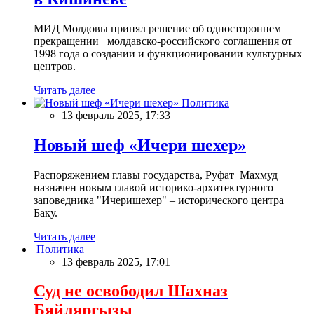
МИД Молдовы принял решение об одностороннем
прекращении молдавско-российского соглашения от
1998 года о создании и функционировании культурных
центров.
Читать далее
Политика
13 февраль 2025, 17:33
Новый шеф «Ичери шехер»
Распоряжением главы государства, Руфат Махмуд
назначен новым главой историко-архитектурного
заповедника "Ичеришехер" – исторического центра
Баку.
Читать далее
Политика
13 февраль 2025, 17:01
Суд не освободил Шахназ
Бяйляргызы