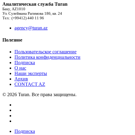
Аналитическая служба Turan
Баку, AZ1010
Ул. Сулеймана Рагимова 186, кв. 24
Тел.: (+99412) 440 11 96
agency@turan.az
Полезное
Пользовательское соглашение
Политика конфиденциальности
Подписка
О нас
Наши эксперты
Архив
CONTACT AZ
© 2026 Turan. Все права защищены.
Подписка