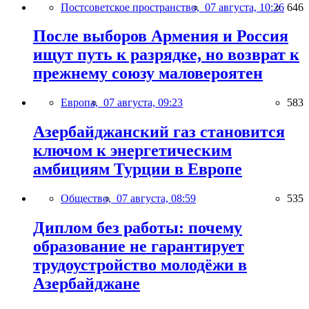
Постсоветское пространство,
07 августа, 10:26
646
После выборов Армения и Россия
ищут путь к разрядке, но возврат к
прежнему союзу маловероятен
Европа,
07 августа, 09:23
583
Азербайджанский газ становится
ключом к энергетическим
амбициям Турции в Европе
Общество,
07 августа, 08:59
535
Диплом без работы: почему
образование не гарантирует
трудоустройство молодёжи в
Азербайджане