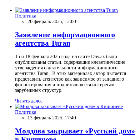
Политика
20 февраль 2025, 12:00
Заявление информационного
агентства Turan
15 и 18 февраля 2025 года на сайте Day.az были
опубликованы статьи, содержащие клеветнические
утверждения о деятельности информационного
агентства Turan. В этих материалах автор пытается
представить агентство как зависимое от западного
финансирования и подчиняющееся интересам
зарубежных структур.
Читать далее
Политика
13 февраль 2025, 17:40
Молдова закрывает «Русский дом»
в Кишиневе